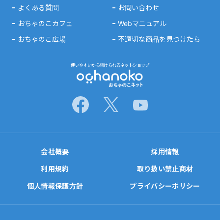
よくある質問
お問い合わせ
おちゃのこカフェ
Webマニュアル
おちゃのこ広場
不適切な商品を見つけたら
使いやすいから続けられるネットショップ
会社概要
採用情報
利用規約
取り扱い禁止商材
個人情報保護方針
プライバシーポリシー