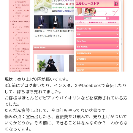
現状：売り上げ0円が続いてます。
3年前にブログ書いたり、インスタ、Xやfacebookで宣伝したり
して、ぼちぼち売れてました。
お客様はほとんどがピアノやバイオリンなどを演奏されている方
でした。
だんだん疲弊し出して、今は何もやってない状態です。
悩みの点：宣伝出したら、宣伝費だけ飛んで、売り上げがついて
いくかどうか。その前に、できることはなんなのか？ わからな
くなってます。