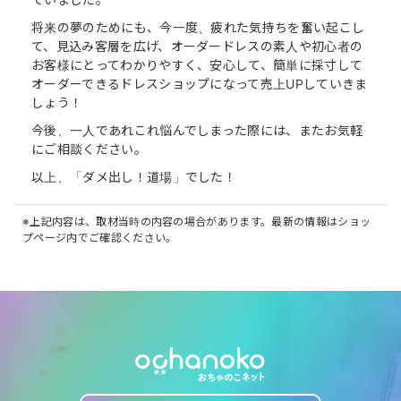
将来の夢のためにも、今一度、疲れた気持ちを奮い起こし
て、見込み客層を広げ、オーダードレスの素人や初心者の
お客様にとってわかりやすく、安心して、簡単に採寸して
オーダーできるドレスショップになって売上UPしていきま
しょう！
今後、一人であれこれ悩んでしまった際には、またお気軽
にご相談ください。
以上、「ダメ出し！道場」でした！
※上記内容は、取材当時の内容の場合があります。最新の情報はショッ
プページ内でご確認ください。