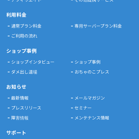
利用料金
通常プラン料金
専用サーバープラン料金
ご利用の流れ
ショップ事例
ショップインタビュー
ショップ事例
ダメ出し道場
おちゃのこプレス
お知らせ
最新情報
メールマガジン
プレスリリース
セミナー
障害情報
メンテナンス情報
サポート