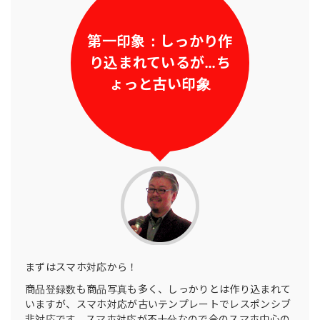
第一印象：しっかり作
り込まれているが…ち
ょっと古い印象
まずはスマホ対応から！
商品登録数も商品写真も多く、しっかりとは作り込まれて
いますが、スマホ対応が古いテンプレートでレスポンシブ
非対応です。スマホ対応が不十分なので今のスマホ中心の