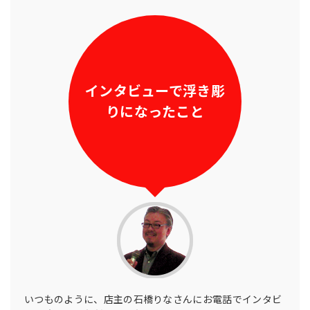
インタビューで浮き彫
りになったこと
いつものように、店主の石橋りなさんにお電話でインタビ