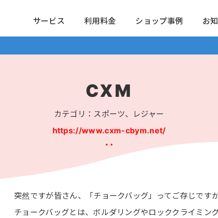
サービス
利用料金
ショップ事例
お
CXM
カテゴリ：スポーツ、レジャー
https://www.cxm-cbym.net/
突然ですが皆さん、「チョークバッグ」ってご存じです
チョークバッグとは、ボルダリングやロッククライミン