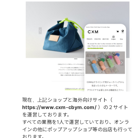
現在、上記ショップと海外向けサイト（
https://www.cxm-cbym.com/
）の２サイト
を運営しております。
すべての業務を1人で運営していており、オンラ
インの他にポップアップショプ等の出店も行って
おります。