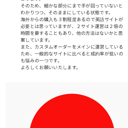
そのため、細かな部分にまで手が回っていないと
わかりつつ、そのままにしている状態です。
海外からの購入も３割程度あるので英語サイトが
必要とは思っていますが、２サイト運営は２倍の
時間を要することもあり、他の方法はないかと思
案しています。
また、カスタムオーダーをメインに運営している
ため、一般的なサイトに比べると成約率が低いの
も悩みの一つです。
よろしくお願いいたします。