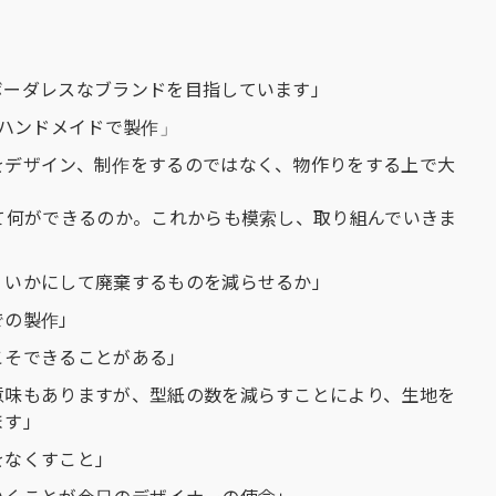
ボーダレスなブランドを目指しています」
%ハンドメイドで製作」
をデザイン、制作をするのではなく、物作りをする上で大
て何ができるのか。これからも模索し、取り組んでいきま
、いかにして廃棄するものを減らせるか」
での製作」
こそできることがある」
意味もありますが、型紙の数を減らすことにより、生地を
ます」
をなくすこと」