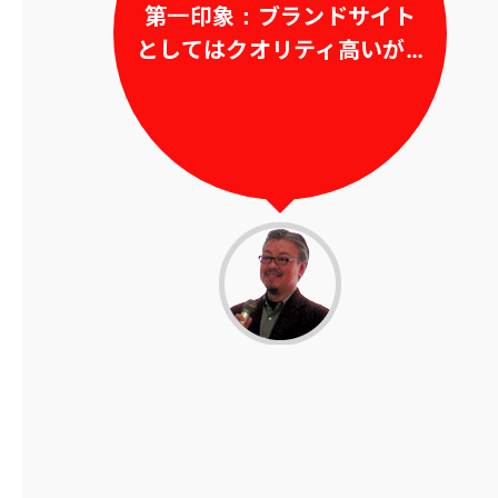
第一印象：ブランドサイト
としてはクオリティ高いが…