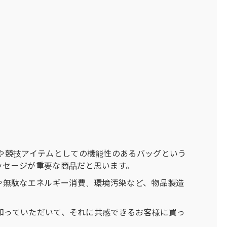
や競技アイテムとしての機能性のあるバッグという
ッセージが重要な商品だと思います。
や無駄なエネルギー消費、環境汚染など、物品製造
。
と知っていただいて、それに共感できるお客様に買っ