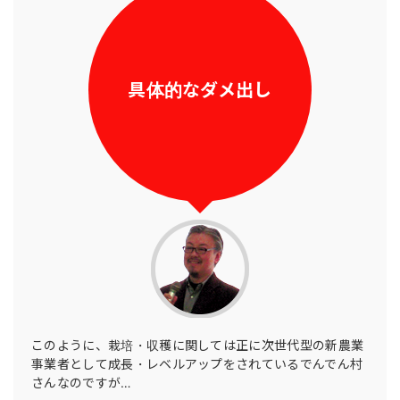
具体的なダメ出し
このように、栽培・収穫に関しては正に次世代型の新農業
事業者として成長・レベルアップをされているでんでん村
さんなのですが…