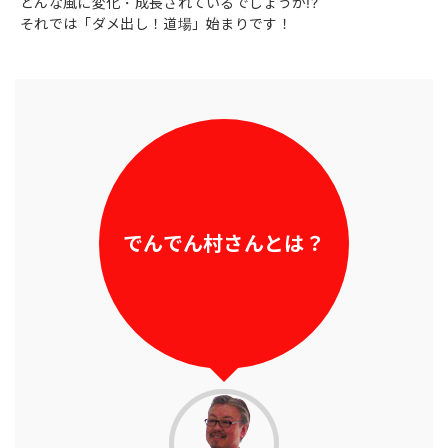
どんな風に変化・成長されているでしょうか!?
それでは「ダメ出し！道場」始まりです！
でんでん村さんとは？