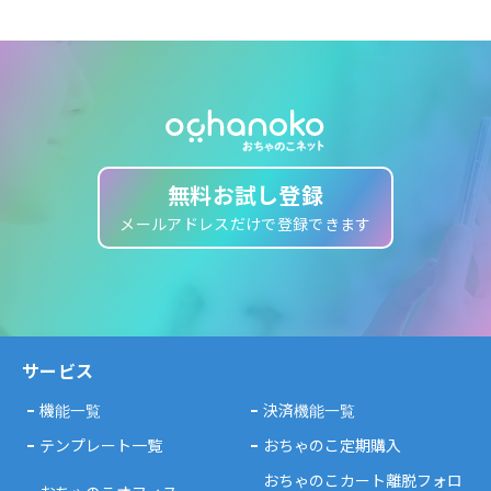
無料お試し登録
メールアドレスだけで登録できます
サービス
機能一覧
決済機能一覧
テンプレート一覧
おちゃのこ定期購入
おちゃのこカート離脱フォロ