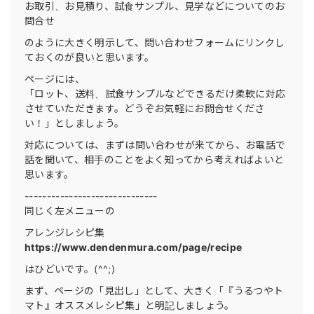
お取引、お見積り、試食サンプル、見学などについてのお
問合せ
のように大きく明示して、問い合わせフォームにリンクし
ておくのが良いと思います。
ページには、
「ロット、送料、試食サンプルなどできるだけ柔軟に対応
させていただきます。どうぞお気軽にお問合せくださ
い！」としましょう。
対応については、まずは問い合わせが来てから、お電話で
話を聞いて、相手のことをよく知ってから考えればよいと
思います。
------------------------------
同じく左メニューの
アレンジレシピ集
https://www.dendenmura.com/page/recipe
はひどいです。(^^;)
まず、ページの「見出し」として、大きく「『うるつやト
マト』オススメレシピ集」と明記しましょう。