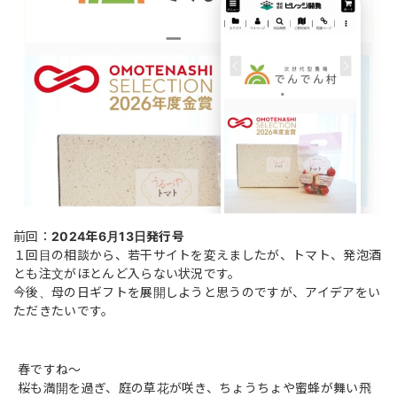
前回：
2024年6月13日発行号
１回目の相談から、若干サイトを変えましたが、トマト、発泡酒
とも注文がほとんど入らない状況です。
今後、母の日ギフトを展開しようと思うのですが、アイデアをい
ただきたいです。
春ですね〜
桜も満開を過ぎ、庭の草花が咲き、ちょうちょや蜜蜂が舞い飛