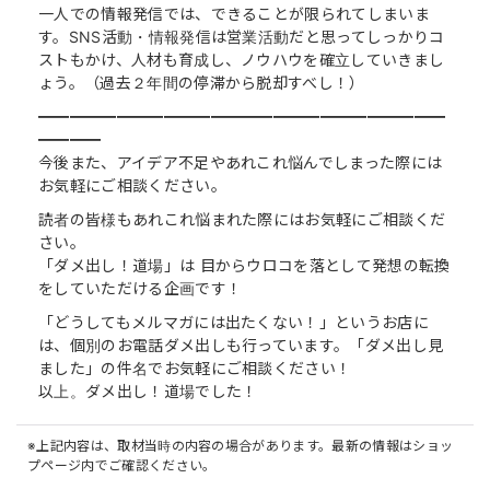
一人での情報発信では、できることが限られてしまいま
す。SNS活動・情報発信は営業活動だと思ってしっかりコ
ストもかけ、人材も育成し、ノウハウを確立していきまし
ょう。（過去２年間の停滞から脱却すべし！）
━━━━━━━━━━━━━━━━━━━━━━━━━━
━━━━
今後また、アイデア不足やあれこれ悩んでしまった際には
お気軽にご相談ください。
読者の皆様もあれこれ悩まれた際にはお気軽にご相談くだ
さい。
「ダメ出し！道場」は 目からウロコを落として発想の転換
をしていただける企画です！
「どうしてもメルマガには出たくない！」というお店に
は、個別のお電話ダメ出しも行っています。「ダメ出し見
ました」の件名でお気軽にご相談ください！
以上。ダメ出し！道場でした！
※上記内容は、取材当時の内容の場合があります。最新の情報はショッ
プページ内でご確認ください。