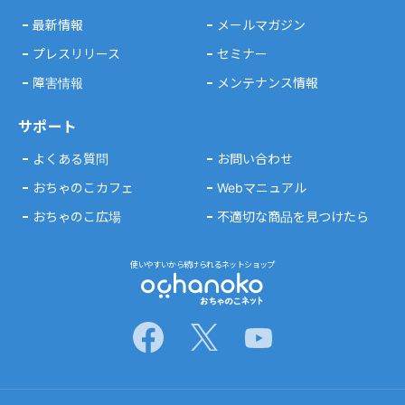
最新情報
メールマガジン
プレスリリース
セミナー
障害情報
メンテナンス情報
サポート
よくある質問
お問い合わせ
おちゃのこカフェ
Webマニュアル
おちゃのこ広場
不適切な商品を見つけたら
使いやすいから続けられるネットショップ