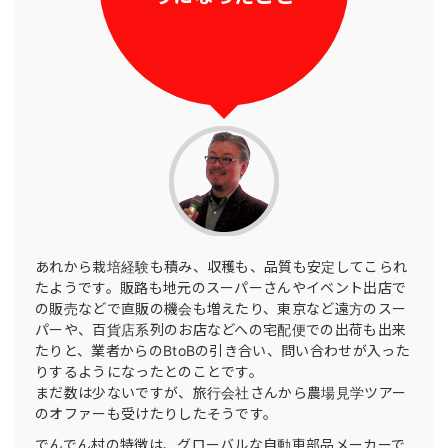
あれから栽培経験も積み、収穫も、品質も安定してこられ
たようです。販路も地元のスーパーさんやイベント出店で
の販売などで直販の機会も増えたり、東京など遠方のスー
パーや、百貨店系列のお店などへの宅配便での出荷も出来
たりと、業者からのBtoBの引き合い、問い合わせが入った
りするようになったとのことです。
まだ数は少ないですが、旅行会社さんから農場見学ツアー
のオファーも受けたりしたそうです。
でんでん村の特徴は、グローバルな自動車部品メーカーで