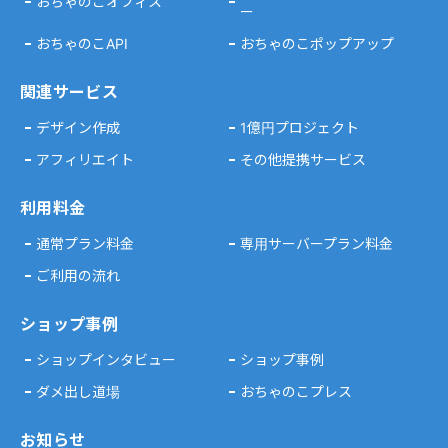
おちゃのこオフィス
ー
おちゃのこAPI
おちゃのこポップアップ
関連サービス
デザイン作成
1億円プロジェクト
アフィリエイト
その他提携サービス
利用料金
通常プラン料金
専用サーバープラン料金
ご利用の流れ
ショップ事例
ショップインタビュー
ショップ事例
ダメ出し道場
おちゃのこプレス
お知らせ