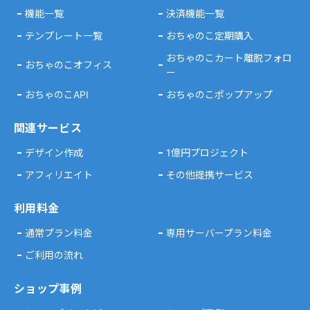
機能一覧
決済機能一覧
テンプレート一覧
おちゃのこ定期購入
おちゃのこカート離脱フォロ
おちゃのこオフィス
ー
おちゃのこAPI
おちゃのこポップアップ
関連サービス
デザイン作成
1億円プロジェクト
アフィリエイト
その他提携サービス
利用料金
通常プラン料金
専用サーバープラン料金
ご利用の流れ
ショップ事例