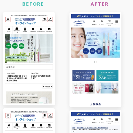
BEFORE
AFTER