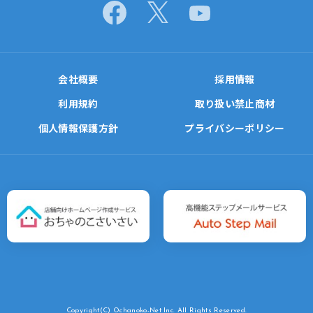
会社概要
採用情報
利用規約
取り扱い禁止商材
個人情報保護方針
プライバシーポリシー
Copyright(C)
Ochanoko-Net Inc. All Rights Reserved.