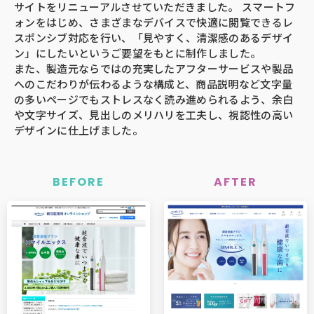
サイトをリニューアルさせていただきました。 スマートフ
ォンをはじめ、さまざまなデバイスで快適に閲覧できるレ
スポンシブ対応を行い、「見やすく、清潔感のあるデザイ
ン」にしたいというご要望をもとに制作しました。
また、製造元ならではの充実したアフターサービスや製品
へのこだわりが伝わるような構成と、商品説明など文字量
の多いページでもストレスなく読み進められるよう、余白
や文字サイズ、見出しのメリハリを工夫し、視認性の高い
デザインに仕上げました。
BEFORE
AFTER