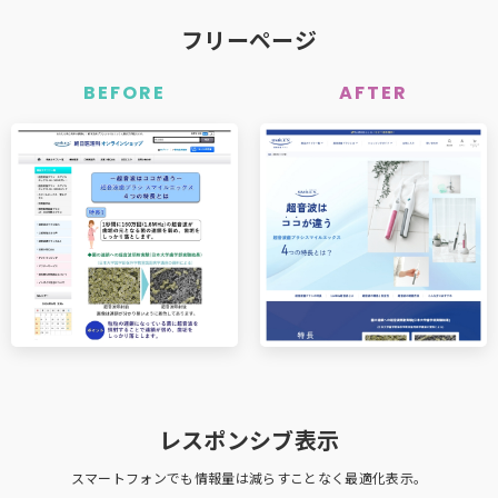
フリーページ
BEFORE
AFTER
レスポンシブ表示
スマートフォンでも
情報量は減らすことなく最適化表示。