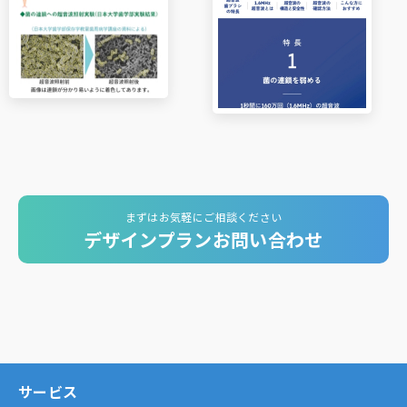
まずはお気軽にご相談ください
デザインプランお問い合わせ
サービス