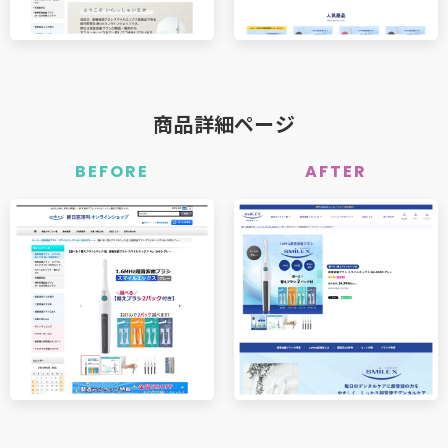
商品詳細ページ
BEFORE
AFTER