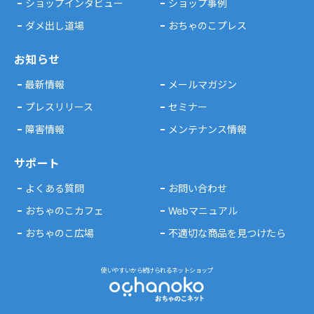
ショップインタビュー
ショップ事例
ダメ出し道場
おちゃのこプレス
お知らせ
最新情報
メールマガジン
プレスリリース
セミナー
障害情報
メンテナンス情報
サポート
よくある質問
お問い合わせ
おちゃのこカフェ
Webマニュアル
おちゃのこ広場
不適切な商品を見つけたら
使いやすいから続けられるネットショップ