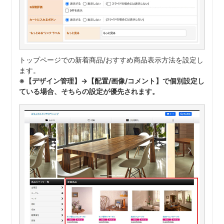
トップページでの新着商品/おすすめ商品表示方法を設定し
ます。
※【デザイン管理】→【配置/画像/コメント】で個別設定し
ている場合、そちらの設定が優先されます。