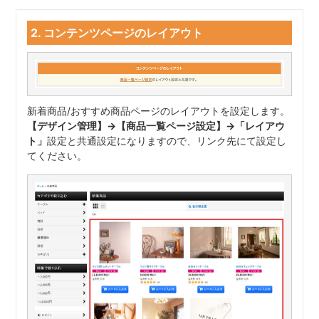
2. コンテンツページのレイアウト
新着商品/おすすめ商品ページのレイアウトを設定します。
【デザイン管理】→【商品一覧ページ設定】→「レイアウ
ト」
設定と共通設定になりますので、リンク先にて設定し
てください。