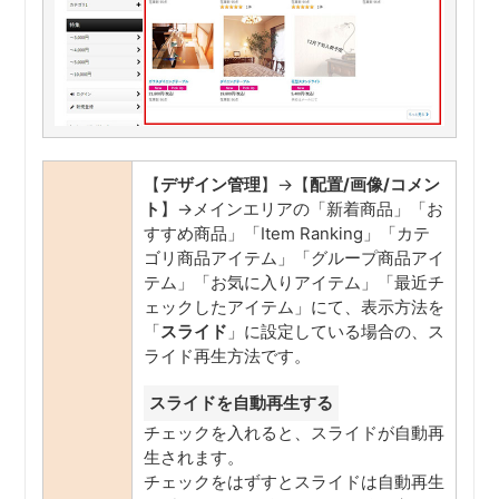
【
デザイン管理
】→【
配置/画像/コメン
ト
】→メインエリアの「新着商品」「お
すすめ商品」「Item Ranking」「カテ
ゴリ商品アイテム」「グループ商品アイ
テム」「お気に入りアイテム」「最近チ
ェックしたアイテム」にて、表示方法を
「
スライド
」に設定している場合の、ス
ライド再生方法です。
スライドを自動再生する
チェックを入れると、スライドが自動再
生されます。
チェックをはずすとスライドは自動再生