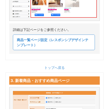
詳細は下記ページをご参照ください。
商品一覧ページ設定（レスポンシブデザインテ
ンプレート）
トップへ戻る
3. 新着商品・おすすめ商品ページ