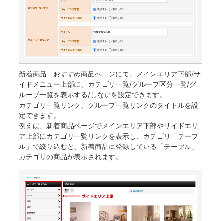
新着商品・おすすめ商品ページにて、メインエリア下部/サ
イドメニュー上部に、カテゴリ一覧/グループ区分一覧/グ
ループ一覧を表示する/しないを設定できます。
カテゴリ一覧リンク、グループ一覧リンクのタイトルを設
定できます。
例えば、新着商品ページでメインエリア下部やサイドエリ
ア上部にカテゴリ一覧リンクを表示し、カテゴリ「テーブ
ル」で絞り込むと、新着商品に登録している「テーブル」
カテゴリの商品が表示されます。