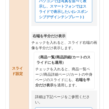
パソコンでは写真を並べて表
示し、スマートフォンではス
ライドで表示したい(レスポン
シブデザインテンプレート)
右端を半分だけ表示
チェックを入れると、スライド右端の画
像を半分だけ表示します。
（商品一覧/商品詳細/カートのス
ライドにも適用）
スライ
チェックを入れると、商品一覧ペ
ド設定
ージ/商品詳細ページ/カートの中身
ページのスライドにも、
右端を半
分だけ表示
を適用します。
詳細は下記ページをご参照くださ
い。