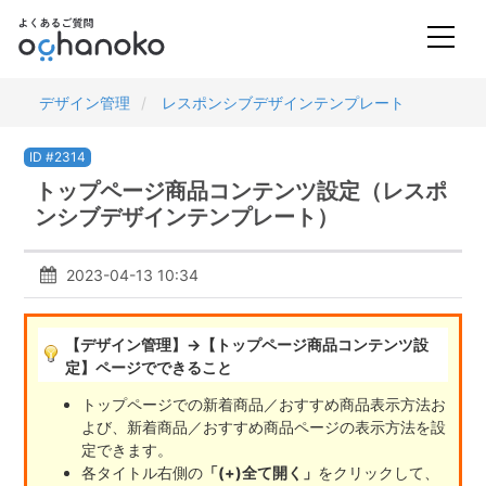
デザイン管理
レスポンシブデザインテンプレート
ID #2314
トップページ商品コンテンツ設定（レスポ
ンシブデザインテンプレート）
2023-04-13 10:34
【デザイン管理】→【トップページ商品コンテンツ設
定】ページでできること
トップページでの新着商品／おすすめ商品表示方法お
よび、新着商品／おすすめ商品ページの表示方法を設
定できます。
各タイトル右側の
「(+)全て開く」
をクリックして、