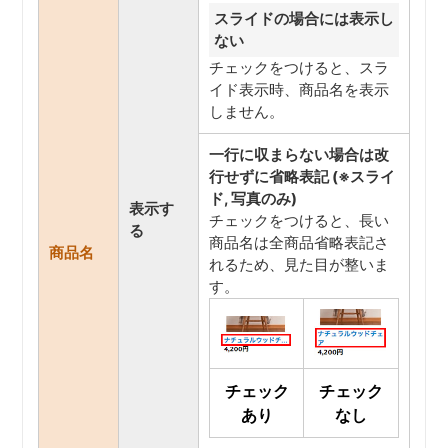
スライドの場合には表示し
ない
チェックをつけると、スラ
イド表示時、商品名を表示
しません。
一行に収まらない場合は改
行せずに省略表記 (※スライ
ド, 写真のみ)
表示す
チェックをつけると、長い
る
商品名は全商品省略表記さ
商品名
れるため、見た目が整いま
す。
チェック
チェック
あり
なし