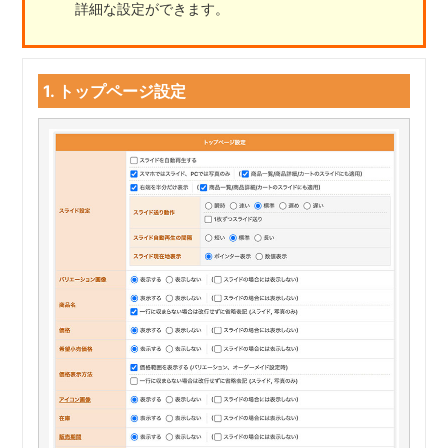
詳細な設定ができます。
1. トップページ設定