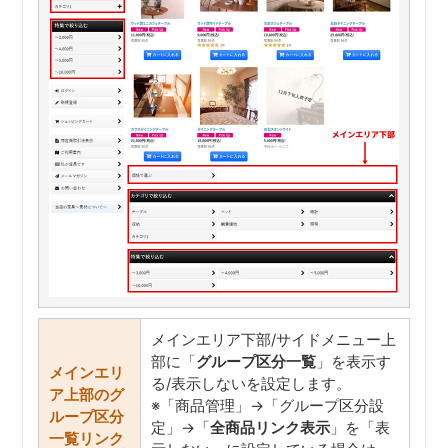
メインエリア下部/サイドメニュー上
部に「
グループ区分一覧
」を表示す
メインエリ
る/表示しないを設定します。
ア上部のグ
※「商品管理」→「グループ区分設
ループ区分
定」→「
全商品リンク表示
」を「表
一覧リンク