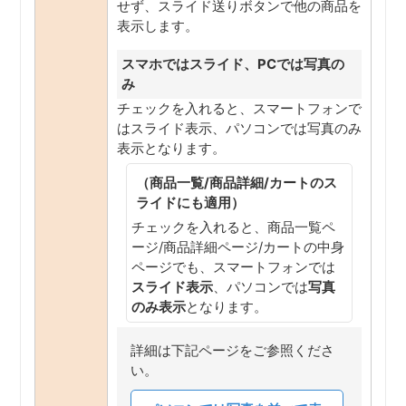
せず、スライド送りボタンで他の商品を
表示します。
スマホではスライド、PCでは写真の
み
チェックを入れると、スマートフォンで
はスライド表示、パソコンでは写真のみ
表示となります。
（商品一覧/商品詳細/カートのス
ライドにも適用）
チェックを入れると、商品一覧ペ
ージ/商品詳細ページ/カートの中身
ページでも、スマートフォンでは
スライド表示
、パソコンでは
写真
のみ表示
となります。
詳細は下記ページをご参照くださ
い。