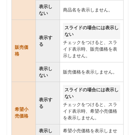
表示し
商品名を表示しません。
ない
スライドの場合には表示し
ない
表示す
チェックをつけると、スラ
る
販売価
イド表示時、販売価格を表
格
示しません。
表示し
販売価格を表示しません。
ない
スライドの場合には表示し
ない
表示す
チェックをつけると、スラ
る
希望小
イド表示時、希望小売価格
売価格
を表示しません。
表示し
希望小売価格を表示しませ