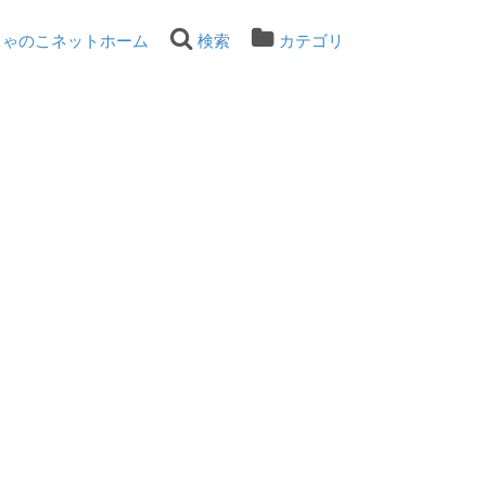
ちゃのこネットホーム
検索
カテゴリ