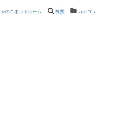
ちゃのこネットホーム
検索
カテゴリ