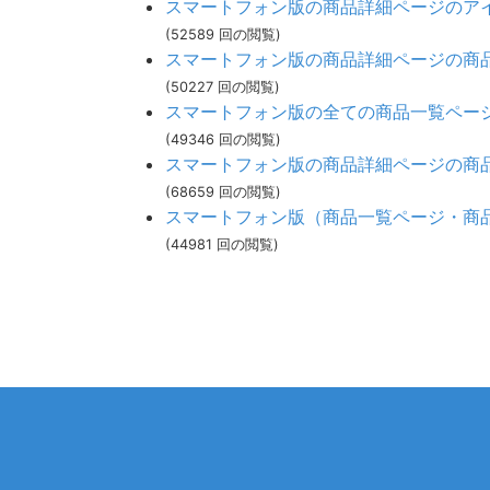
スマートフォン版の商品詳細ページのア
(52589 回の閲覧)
スマートフォン版の商品詳細ページの商
(50227 回の閲覧)
スマートフォン版の全ての商品一覧ペー
(49346 回の閲覧)
スマートフォン版の商品詳細ページの商
(68659 回の閲覧)
スマートフォン版（商品一覧ページ・商
(44981 回の閲覧)