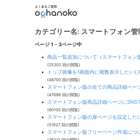
カテゴリー名: スマートフォン管
ページ 1 - 3ページ中
商品一覧追加について（スマートフォン版
(25302 回の閲覧)
トップ画像を1画面内に複数表示したい(ス
(48700 回の閲覧)
スマートフォン版の全ての商品詳細ペー
(47696 回の閲覧)
スマートフォン版商品詳細ページにSNS
(60100 回の閲覧)
スマートフォン版の扉ページを設定した
(51927 回の閲覧)
スマートフォン版フリーページ作成につ
(78221 回の閲覧)