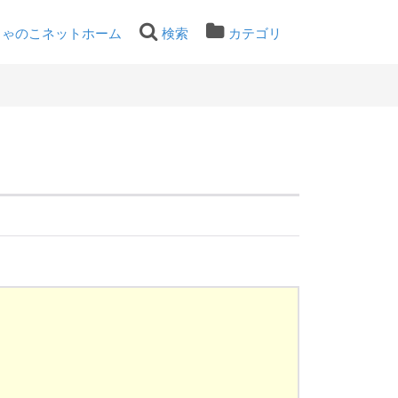
ちゃのこネットホーム
検索
カテゴリ