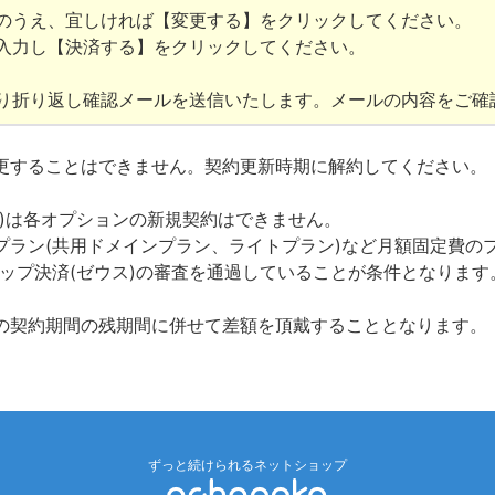
のうえ、宜しければ【変更する】をクリックしてください。
入力し【決済する】をクリックしてください。
り折り返し確認メールを送信いたします。メールの内容をご確
更することはできません。契約更新時期に解約してください。
ン)は各オプションの新規契約はできません。
プラン(共用ドメインプラン、ライトプラン)など月額固定費の
ップ決済(ゼウス)の審査を通過していることが条件となります
の契約期間の残期間に併せて差額を頂戴することとなります。
ずっと続けられるネットショップ