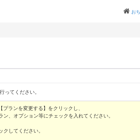
お
行ってください。
【プランを変更する】をクリックし、
ラン、オプション等にチェックを入れてください。
ックしてください。