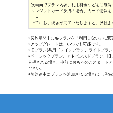
次画面でプラン内容、利用料金などをご確認
クレジットカード決済の場合、カード情報を
↓
正常にお手続きが完了いたしますと、弊社よ
※契約期間中に各プランを「利用しない」に変
※アップグレードは、いつでも可能です。
※旧プラン(共用ドメインプラン、ライトプラ
※
ベーシックプラン、アドバンスドプラン、旧
希望される場合、事前におちゃのこスタートア
ださい。
※契約途中にプランを追加される場合は、現在