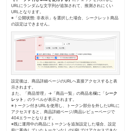
URLにランダムな文字列が追加されて、推測されにくい
URLとなります。
※「公開状態: 非表示」を選択した場合、シークレット商品
の設定はできません。
設定後は、商品詳細ページのURLへ直接アクセスすると表
示されます。
また、「商品管理」→「商品一覧」の商品名欄に「
シーク
レット
」のラベルが表示されます。
※トークン付きURLを使用し、トークン部分を外したURLに
アクセスすると、商品詳細ページ/商品レビューページで
404エラーとなります。
※既に運用中の商品にトークンを追加設定した場合、設定
前に案内していたトークンなしのURLではアクセスできな