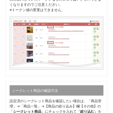
くなりますのでご注意ください。
※トークン値の変更はできません。
シークレット商品の確認方法
設定済のシークレット商品を確認したい場合は、「商品管
理」→「商品一覧」→【商品の絞り込み】欄【その他】の
「
シークレット商品
」にチェックを入れて『
絞り込む
』を