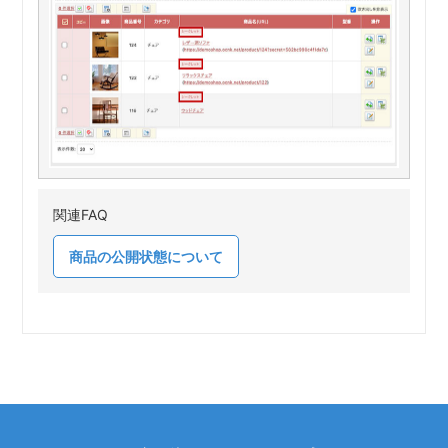
関連FAQ
商品の公開状態について