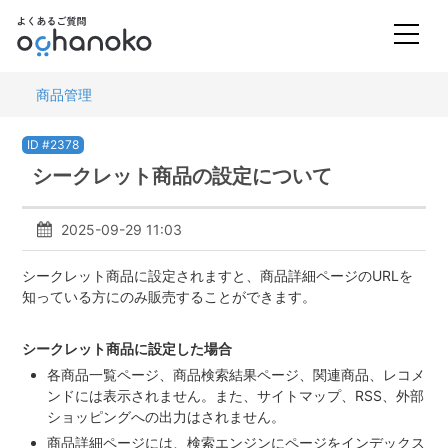
商品管理
ID #2378
シークレット商品の設定について
2025-09-29 11:03
シークレット商品に設定されますと、商品詳細ページのURLを
知っている方にのみ販売することができます。
シークレット商品に設定した場合
各商品一覧ページ、商品検索結果ページ、関連商品、レコメ
ンドには表示されません。また、サイトマップ、RSS、外部
ショッピングへの出力はされません。
商品詳細ページには、検索エンジンにページをインデックス