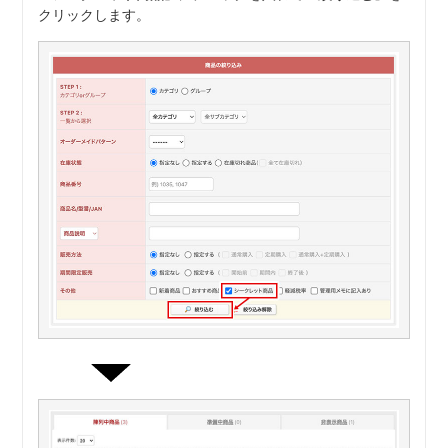
クリックします。