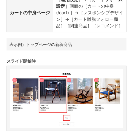
設定
］画面の［カートの中身
カートの中身ページ
(/cart) ］→［レスポンシブデザイ
ン］→［カート離脱フォロー商
品］［関連商品］［レコメンド］
表示例）トップページの新着商品
スライド開始時