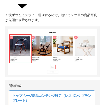
１枚ずつ左にスライド送りするので、続いて２つ目の商品写真
が先頭に表示されます。
関連FAQ
トップページ商品コンテンツ設定（レスポンシブテン
プレート）