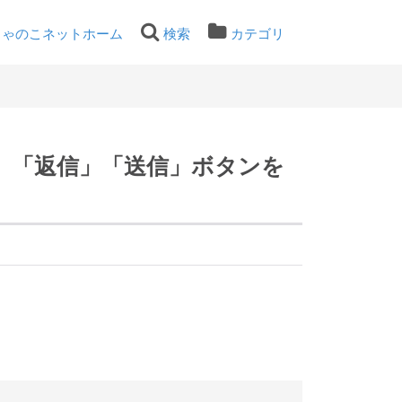
ちゃのこネットホーム
検索
カテゴリ
」「返信」「送信」ボタンを