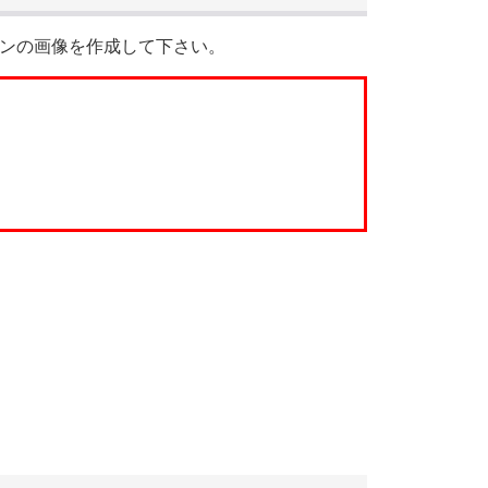
ンの画像を作成して下さい。