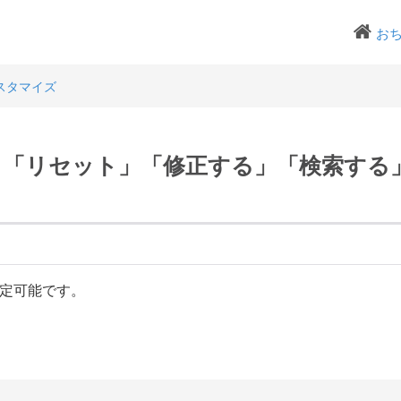
お
スタマイズ
」「リセット」「修正する」「検索する
定可能です。