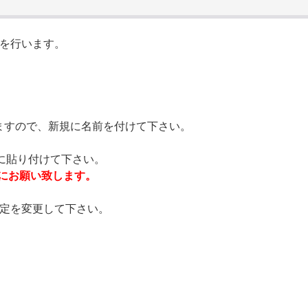
を行います。
ますので、新規に名前を付けて下さい。
に貼り付けて下さい。
にお願い致します。
定を変更して下さい。