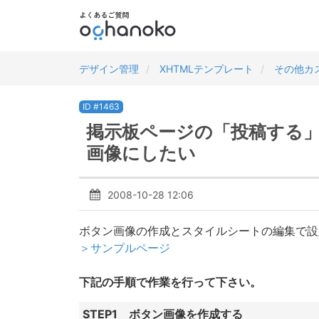
デザイン管理
XHTMLテンプレート
その他カ
ID #1463
掲示板ページの「投稿する
画像にしたい
2008-10-28 12:06
ボタン画像の作成とスタイルシートの編集で設
＞サンプルページ
下記の手順で作業を行って下さい。
STEP1 ボタン画像を作成する