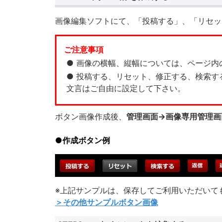
画像編集ソフトにて、「投稿する」、「リセッ
ご注意事項
● 画像の横幅、縦幅については、ページ
● 投稿する、リセット、修正する、検索
文言はご自由に設定して下さい。
ボタン画像作成後、
管理画面→画像専用管理画
●作成ボタン例
※上記サンプルは、保存してご利用いただいて
＞その他サンプルボタン画像