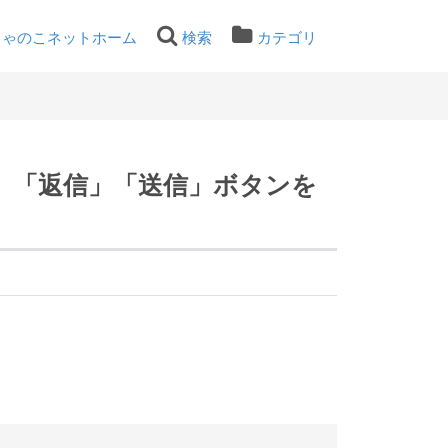
ちゃのこネットホーム
検索
カテゴリ
」「返信」「送信」ボタンを