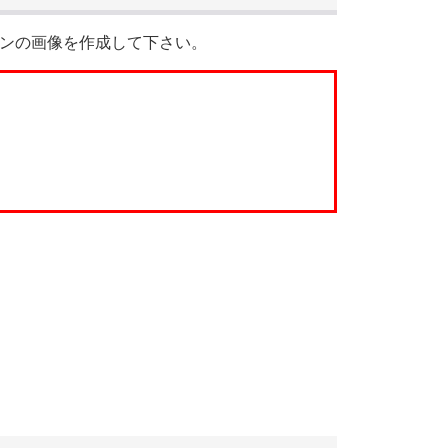
ンの画像を作成して下さい。