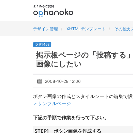
デザイン管理
XHTMLテンプレート
その他カ
ID #1463
掲示板ページの「投稿する
画像にしたい
2008-10-28 12:06
ボタン画像の作成とスタイルシートの編集で設
＞サンプルページ
下記の手順で作業を行って下さい。
STEP1 ボタン画像を作成する