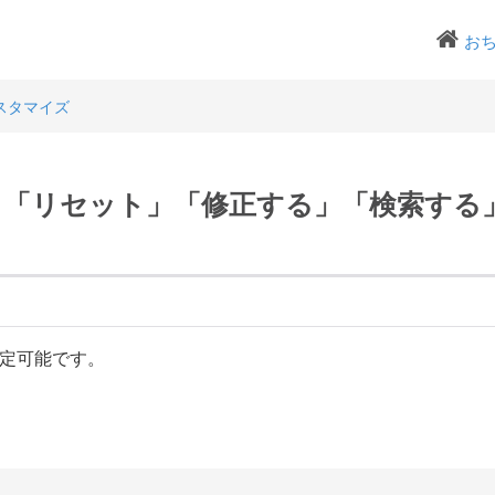
お
スタマイズ
」「リセット」「修正する」「検索する
定可能です。