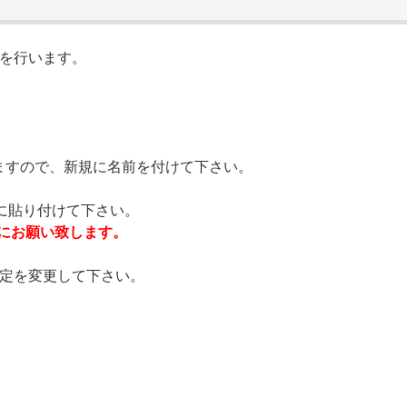
を行います。
ますので、新規に名前を付けて下さい。
に貼り付けて下さい。
にお願い致します。
定を変更して下さい。