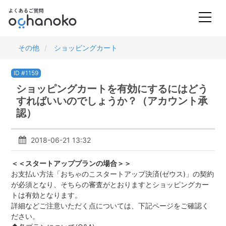
その他
ショッピングカート
ID #1159
ショッピングカートを有効にするにはどう
すればいいのでしょうか？（アカウント承
認）
2018-06-21 13:32
＜＜スタートアッププランの場合＞＞
お支払い方法「おちゃのこスタートアップ決済(ゼウス)」の契約
が必須となり、そちらの審査がとおりますとショッピングカー
トは有効となります。
詳細などご注意いただく点については、下記ページをご確認く
ださい。