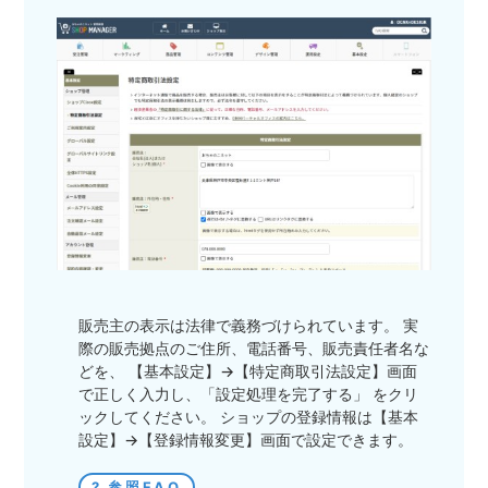
販売主の表示は法律で義務づけられています。 実
際の販売拠点のご住所、電話番号、販売責任者名な
どを、 【基本設定】→【特定商取引法設定】画面
で正しく入力し、「設定処理を完了する」 をクリ
ックしてください。 ショップの登録情報は【基本
設定】→【登録情報変更】画面で設定できます。
参照FAQ