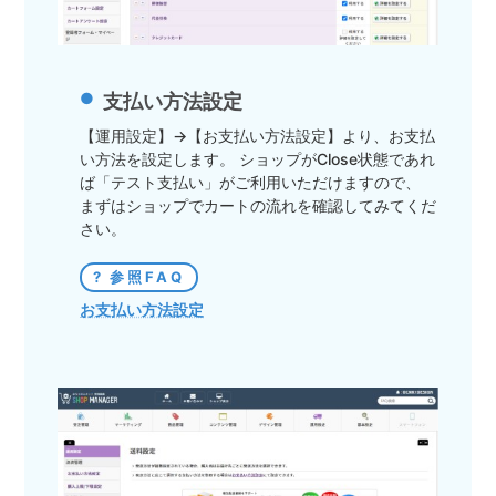
支払い方法設定
【運用設定】→【お支払い方法設定】より、お支払
い方法を設定します。 ショップがClose状態であれ
ば「テスト支払い」がご利用いただけますので、
まずはショップでカートの流れを確認してみてくだ
さい。
参照FAQ
お支払い方法設定