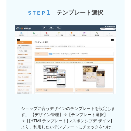
1
テンプレート選択
STEP
ショップに合うデザインのテンプレートを設定しま
す。 【デザイン管理】→【テンプレート選択】
→【[HTMLテンプレート]レスポンシブデ ザイン】
より、利用したいテンプレートにチェックをつけ、