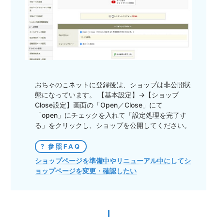
おちゃのこネットに登録後は、ショップは非公開状
態になっています。 【基本設定】→【ショップ
Close設定】画面の「Open／Close」にて
「open」にチェックを入れて「設定処理を完了す
る」をクリックし、ショップを公開してください。
参照FAQ
ショップページを準備中やリニューアル中にしてシ
ョップページを変更・確認したい