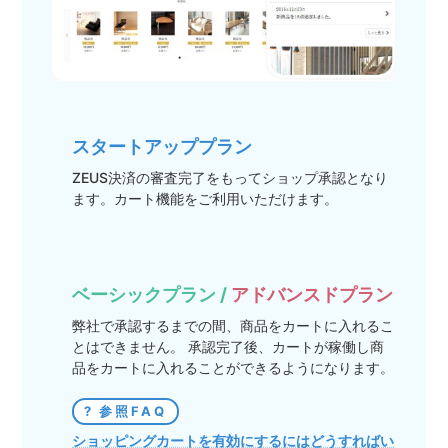
スタートアッププラン
ZEUS決済の審査完了をもってショップ承認となり
ます。カート機能をご利用いただけます。
ベーシックプラン /
アドバンスドプラン
弊社で承認するまでの間、商品をカートに入れるこ
とはできません。 承認完了後、カートが稼働し商
品をカートに入れることができるようになります。
参照FAQ
ショッピングカートを有効にするにはどうすればい