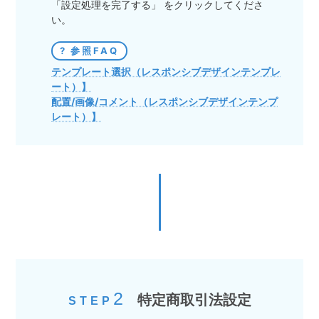
「設定処理を完了する」 をクリックしてくださ
い。
参照FAQ
テンプレート選択（レスポンシブデザインテンプレ
ート）】
配置/画像/コメント（レスポンシブデザインテンプ
レート）】
2
特定商取引法設定
STEP