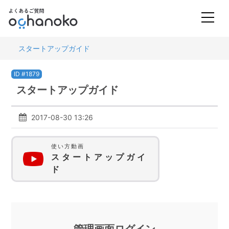
スタートアップガイド
ID #1879
スタートアップガイド
2017-08-30 13:26
使い方動画
スタートアップガイ
ド