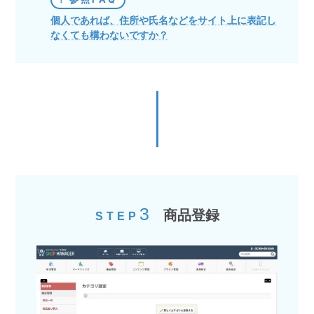
個人であれば、住所や氏名などをサイト上に表記し
なくても構わないですか？
3
商品登録
STEP