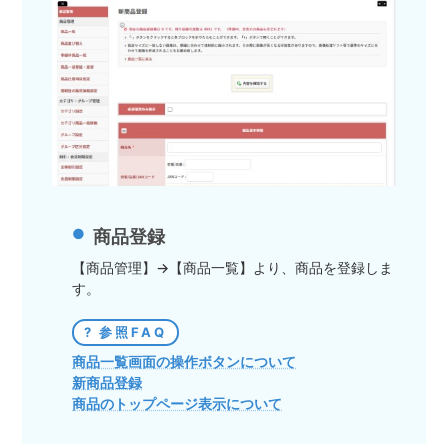
商品登録
【商品管理】→【商品一覧】より、商品を登録しま
す。
参照FAQ
商品一覧画面の操作ボタンについて
新商品登録
商品のトップページ表示について