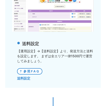
送料設定
【運用設定】→【送料設定】より、発送方法と送料
を設定します。 まずは全エリア一律1500円で運営
してみましょう。
参照FAQ
送料設定