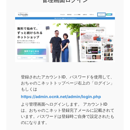
管理画面ログイン
登録されたアカウントID、パスワードを使用して、
おちゃのこネットトップページ右上の「ログイン」
もしくは
https://admin.ocnk.net/admin/login.php
より管理画面へログインします。 アカウントID
は、おちゃのこネット登録完了メールに記載されて
います。パスワードは登録時ご自身で設定されたも
のになります。