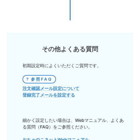
その他よくある質問
初期設定時によくいただくご質問です。
参照FAQ
注文確認メール設定について
登録完了メールを設定する
細かく設定したい場合は、Webマニュアル、よくあ
る質問（FAQ）をご参照ください。
おちゃのこネットWebマニュアル