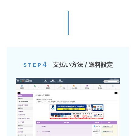
4
支払い方法 / 送料設定
STEP