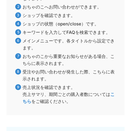
おちゃのこへお問い合わせができます。
ショップを確認できます。
ショップの状態（open/close）です。
キーワードを入力してFAQを検索できます。
メインメニューです。各タイトルから設定でき
ます。
おちゃのこから重要なお知らせがある場合、こ
ちらに表示されます。
受注やお問い合わせが発生した際、こちらに表
示されます。
売上状況を確認できます。
売上サマリ、期間ごとの購入者数については
こ
ちら
をご確認ください。