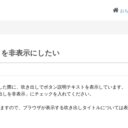
お
しを非表示にしたい
した際に、吹き出しでボタン説明テキストを表示しています。
出しを非表示」にチェックを入れてください。
ておりますので、ブラウザが表示する吹き出しタイトルについては