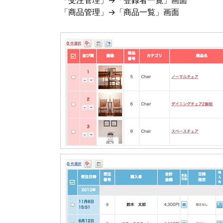
「受注管理」→「登録者一覧」画面
「商品管理」→「商品一覧」画面