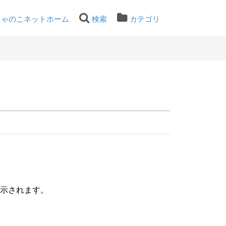
ちゃのこネットホーム
検索
カテゴリ
表示されます。