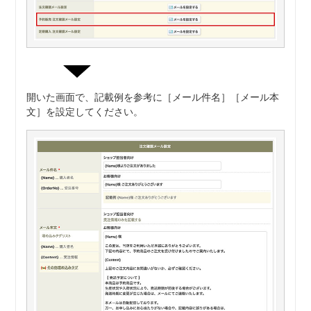
開いた画面で、記載例を参考に［メール件名］［メール本
文］を設定してください。