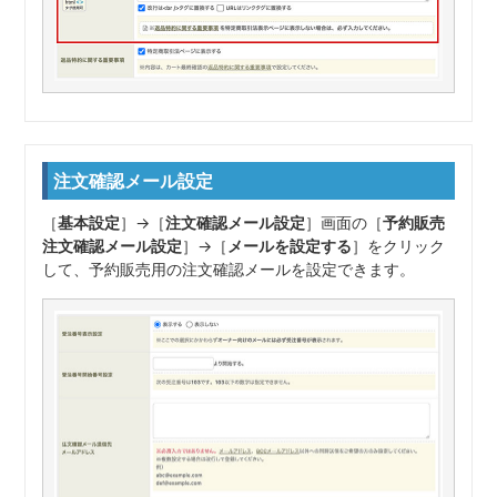
注文確認メール設定
［
基本設定
］→［
注文確認メール設定
］画面の［
予約販売
注文確認メール設定
］→［
メールを設定する
］をクリック
して、予約販売用の注文確認メールを設定できます。