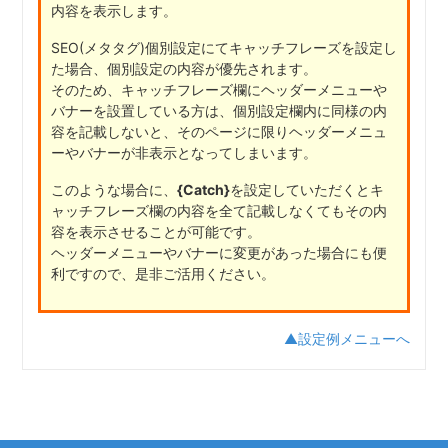
内容を表示します。
SEO(メタタグ)個別設定にてキャッチフレーズを設定し
た場合、個別設定の内容が優先されます。
そのため、キャッチフレーズ欄にヘッダーメニューや
バナーを設置している方は、個別設定欄内に同様の内
容を記載しないと、そのページに限りヘッダーメニュ
ーやバナーが非表示となってしまいます。
このような場合に、
{Catch}
を設定していただくとキ
ャッチフレーズ欄の内容を全て記載しなくてもその内
容を表示させることが可能です。
ヘッダーメニューやバナーに変更があった場合にも便
利ですので、是非ご活用ください。
▲設定例メニューへ