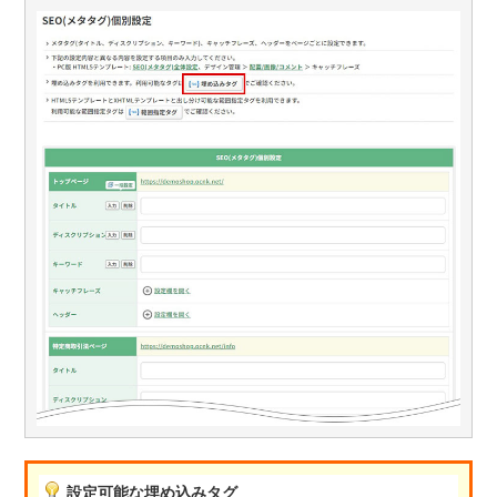
設定可能な埋め込みタグ