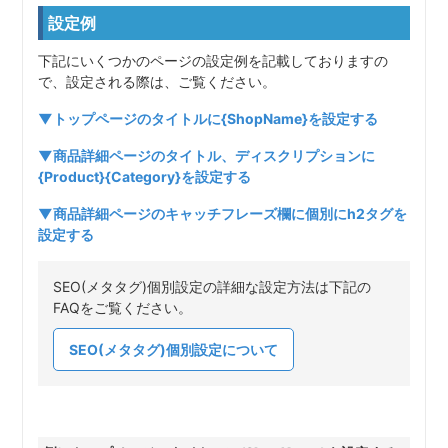
設定例
下記にいくつかのページの設定例を記載しておりますの
で、設定される際は、ご覧ください。
▼トップページのタイトルに{ShopName}を設定する
▼商品詳細ページのタイトル、ディスクリプションに
{Product}{Category}を設定する
▼商品詳細ページのキャッチフレーズ欄に個別にh2タグを
設定する
SEO(メタタグ)個別設定の詳細な設定方法は下記の
FAQをご覧ください。
SEO(メタタグ)個別設定について