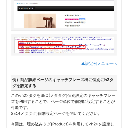
▲設定例メニューへ
例）商品詳細ページのキャッチフレーズ欄に個別にh2タ
グを設定する
この<h2>タグをSEO(メタタグ)個別設定のキャッチフレー
ズを利用することで、ページ単位で個別に設定することが
可能です。
SEO(メタタグ)個別設定ページを開いてください。
今回は、埋め込みタグ{Product}を利用して<h2>を設定し