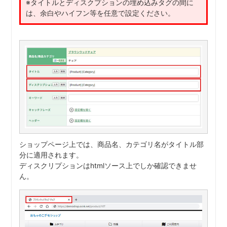
※タイトルとディスクプションの埋め込みタグの間に
は、余白やハイフン等を任意で設定ください。
ショップページ上では、商品名、カテゴリ名がタイトル部
分に適用されます。
ディスクリプションはhtmlソース上でしか確認できませ
ん。