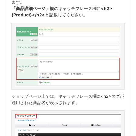
ます。
「商品詳細ページ」
欄のキャッチフレーズ欄に
<h2>
{Product}</h2>
と記載してください。
ショップページ上では、キャッチフレーズ欄に<h2>タグが
適用された商品名が表示されます。