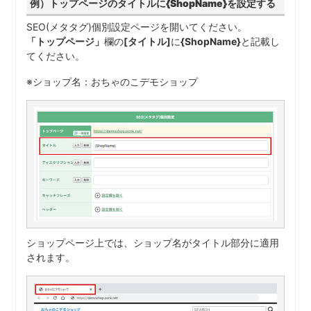
例）トップページのタイトルに{ShopName}を設定する
SEO(メタタグ)個別設定ページを開いてください。
「トップページ」
欄の
[タイトル]
に
{ShopName}
と記載し
てください。
※ショップ名：おちゃのこデモショップ
ショップページ上では、ショップ名がタイトル部分に適用
されます。