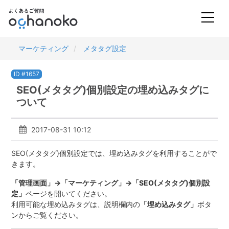
マーケティング
メタタグ設定
ID #1657
SEO(メタタグ)個別設定の埋め込みタグに
ついて
2017-08-31 10:12
SEO(メタタグ)個別設定では、埋め込みタグを利用することがで
きます。
「管理画面」→「マーケティング」→「SEO(メタタグ)個別設
定」
ページを開いてください。
利用可能な埋め込みタグは、説明欄内の
「埋め込みタグ」
ボタ
ンからご覧ください。