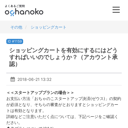
その他
ショッピングカート
ID #1159
ショッピングカートを有効にするにはどう
すればいいのでしょうか？（アカウント承
認）
2018-06-21 13:32
＜＜スタートアッププランの場合＞＞
お支払い方法「おちゃのこスタートアップ決済(ゼウス)」の契約
が必須となり、そちらの審査がとおりますとショッピングカー
トは有効となります。
詳細などご注意いただく点については、下記ページをご確認く
ださい。