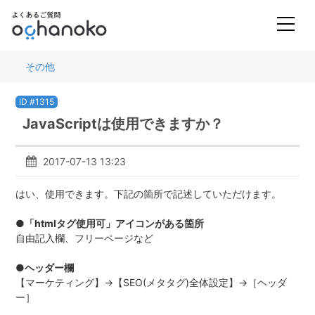
その他
ID #1315
JavaScriptは使用できますか？
2017-07-13 13:23
はい、使用できます。下記の箇所で記述していただけます。
●「htmlタグ使用可」アイコンがある箇所
自由記入欄、フリーページなど
●ヘッダー欄
【マーケティング】→【SEO(メタタグ)全体設定】→［ヘッダ
ー］