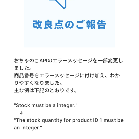
おちゃのこAPIのエラーメッセージを一部変更し
ました。
商品番号をエラーメッセージに付け加え、わか
りやすくなりました。
主な例は下記のとおりです。
"Stock must be a integer."
↓
"The stock quantity for product ID 1 must be
an integer."