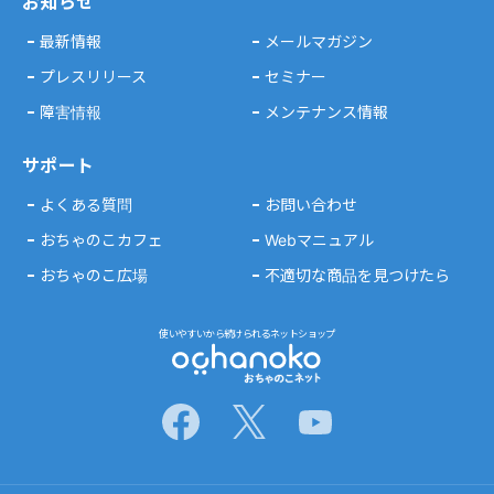
お知らせ
最新情報
メールマガジン
プレスリリース
セミナー
障害情報
メンテナンス情報
サポート
よくある質問
お問い合わせ
おちゃのこカフェ
Webマニュアル
おちゃのこ広場
不適切な商品を見つけたら
使いやすいから続けられるネットショップ