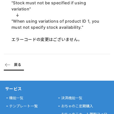
"Stock must not be specified if using
variation"
↓
"When using variations of product ID 1, you
must not specify stock availability."
エラーコードの変更はございません。
戻る
サービス
機能一覧
決済機能一覧
テンプレート一覧
おちゃのこ定期購入