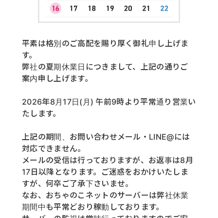
平素は格別のご高配を賜り厚く御礼申し上げま
す。
弊社の夏期休業日につきまして、上記の通りご
案内申し上げます。
2026年8月17日(月) 午前9時より平常通り営業い
たします。
上記の期間、お問い合わせメール・LINE@には
対応できません。
メールの受信は行っておりますが、お返事は8月
17日以降となります。ご迷惑をおかけいたしま
すが、何卒ご了承下さいませ。
なお、おちゃのこネットのサーバーは弊社休業
期間中も平常どおり稼動しております。