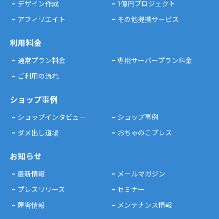
デザイン作成
1億円プロジェクト
アフィリエイト
その他提携サービス
利用料金
通常プラン料金
専用サーバープラン料金
ご利用の流れ
ショップ事例
ショップインタビュー
ショップ事例
ダメ出し道場
おちゃのこプレス
お知らせ
最新情報
メールマガジン
プレスリリース
セミナー
障害情報
メンテナンス情報