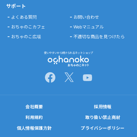
サポート
よくある質問
お問い合わせ
おちゃのこカフェ
Webマニュアル
おちゃのこ広場
不適切な商品を見つけたら
使いやすいから続けられるネットショップ
会社概要
採用情報
利用規約
取り扱い禁止商材
個人情報保護方針
プライバシーポリシー