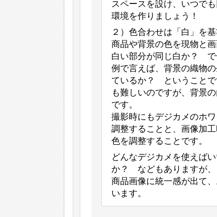
スペースを設け、いつでも
環境を作りましょう！
２）色合わせは「白」を基
商品や背景の色を現物と画
白い部分が同じ白か？ で
例で言えば、背景の織物の
ているか？ ということで
も難しいのですが、背景の
です。
撮影時にもデジカメのホワ
調整することと、画像加工
色を調整することです。
どんなデジカメを使えばい
か？ などもありますが、
商品画像に統一感が出て、
います。