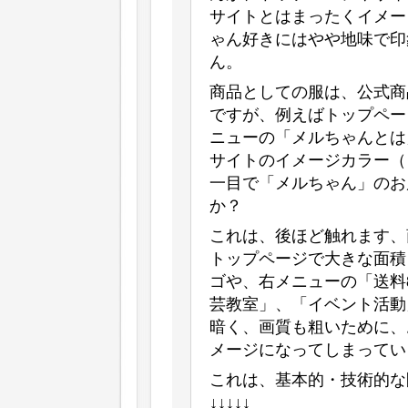
サイトとはまったくイメー
ゃん好きにはやや地味で印
ん。
商品としての服は、公式商
ですが、例えばトップページ
ニューの「メルちゃんとは
サイトのイメージカラー（
一目で「メルちゃん」のお
か？
これは、後ほど触れます、
トップページで大きな面積を
ゴや、右メニューの「送料
芸教室」、「イベント活動
暗く、画質も粗いために、
メージになってしまってい
これは、基本的・技術的な
↓↓↓↓↓