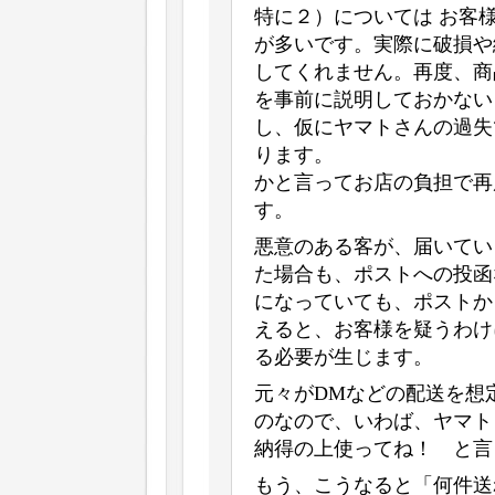
特に２）については お客
が多いです。実際に破損や
してくれません。再度、商
を事前に説明しておかない
し、仮にヤマトさんの過失
ります。
かと言ってお店の負担で再
す。
悪意のある客が、届いてい
た場合も、ポストへの投函
になっていても、ポストか
えると、お客様を疑うわけ
る必要が生じます。
元々がDMなどの配送を想
のなので、いわば、ヤマト
納得の上使ってね！ と言
もう、こうなると「何件送