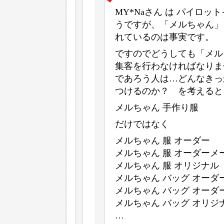
MY*Naさん は パイロ
うですが、「メルちゃん」
れているのは事実です。
ですのでどうしても「メル
集客を行わなければなりま
であろう人は…どんなきっ
つけるのか？ を考えると
メルちゃん 手作り服
だけではなく
メルちゃん 服 オーダー
メルちゃん 服 オーダーメ
メルちゃん 服 オリジナル
メルちゃん バッグ オーダ
メルちゃん バッグ オーダ
メルちゃん バッグ オリジ
…