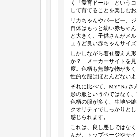
く「愛育ドール」というコ
して育てることを楽しむお
リカちゃんやバービー、ジ
自体はもっと幼い赤ちゃん
と大きく、子供さんがメル
ょうど良い赤ちゃんサイズ
しかしながら着せ替え人形
か？ メーカーサイトを見
度。色柄も無難な物が多く
性的な服はほとんどないよ
それに比べて、MY*Na 
形の服というのではなく、
色柄の服が多く、生地や縫
クオリティでしっかりとし
感じられます。
これは、良し悪しではなく
んが、トップページやサイ