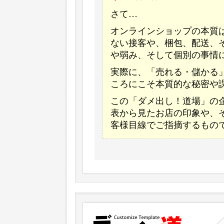
さて…
オンラインショップの本質
ない接客や、梱包、配送、
や弱み、そして個別の事情
実際に、「売れる・儲かる
ころにこそ本質的な秘密や
この「ダメ出し！道場」の
表から見たお店の印象や、
客様目線でご指摘するもの