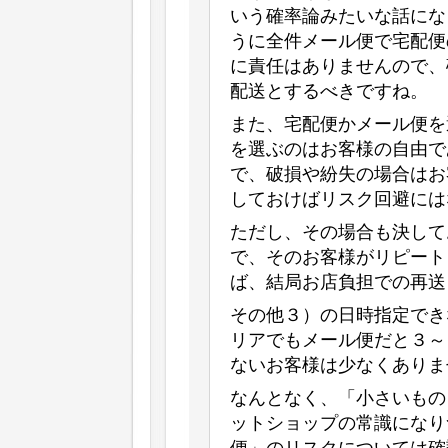
いう確率論みたいな話にな
うに全件メール便で宅配便
に責任はありませんので、
配送とするべきですね。
また、宅配便かメール便を
を選ぶのはお客様の自由で
で、破損や紛失の場合はお
しておけばリスク回避には
ただし、その場合も決して
で、そのお客様がリピート
ば、結局お店負担での再送
その他３）の日時指定でき
リアでもメール便だと３～
ないお客様は少なくありま
なんとなく、「小さいもの
ットショップの常識になり