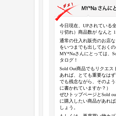
今日現在、UPされている全商品
り切れ）商品数が なんと 1
通常の仕入れ販売のお店なら
をいつまでも出しておくの
MY*Naさんにとっては、S
タログ！
Sold Out商品でもリ
あれば、とても重要なはず
でも残念ながら、そのよう
に書かれていますか？）
ぜひトップページとSold ou
に購入したい商品があれば
しょう。