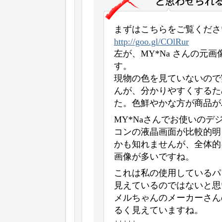
まずはこちらをご覧くださ
http://goo.gl/COlRur
左が、MY*Na さんの元
す。
現物の色を見ていないので
んが、分かりやすくするた
た。色鮮やかな方が商品が
MY*Naさんでお使いの
コンの液晶画面が比較的明
かも知れませんが、全体的
画像が多いですね。
これは私の使用しているパ
見えているのではないと思
メルちゃんのメーカーさん
るく見えていますね。