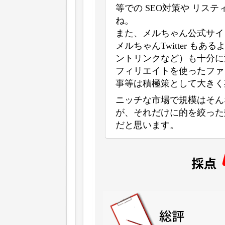
等での SEO対策や リス
ね。
また、メルちゃん公式サイトを
メルちゃんTwitter も
ントリンクなど）も十分に
フィリエイトを使ったファ
事等は積極策として大きく
ニッチな市場で規模はそん
が、それだけに的を絞った
だと思います。