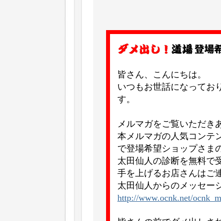
皆さん、こんにちは。
いつもお世話になってお
す。
メルマガをご覧いただき
本メルマガの人気コンテ
で登場希望ショップさま
太田仙人の診断を無料で
手を上げるお店さんはご
太田仙人からのメッセー
http://www.ocnk.net/ocnk_