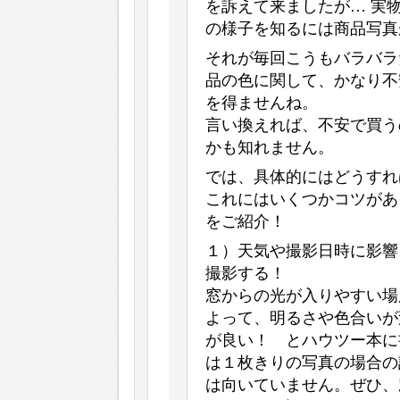
を訴えて来ましたが… 実
の様子を知るには商品写真
それが毎回こうもバラバラ
品の色に関して、かなり不
を得ませんね。
言い換えれば、不安で買う
かも知れません。
では、具体的にはどうすれ
これにはいくつかコツがあ
をご紹介！
１）天気や撮影日時に影響
撮影する！
窓からの光が入りやすい場
よって、明るさや色合いが
が良い！ とハウツー本に
は１枚きりの写真の場合の
は向いていません。ぜひ、