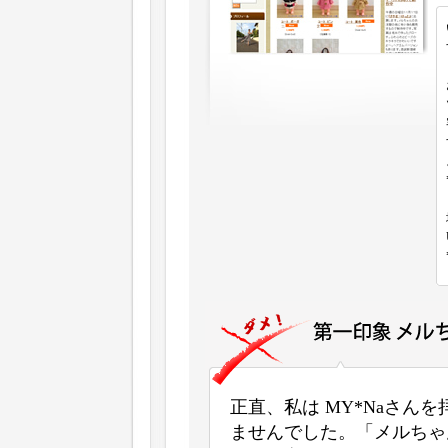
正直、私は MY*Naさん
ませんでした。「メルちゃ