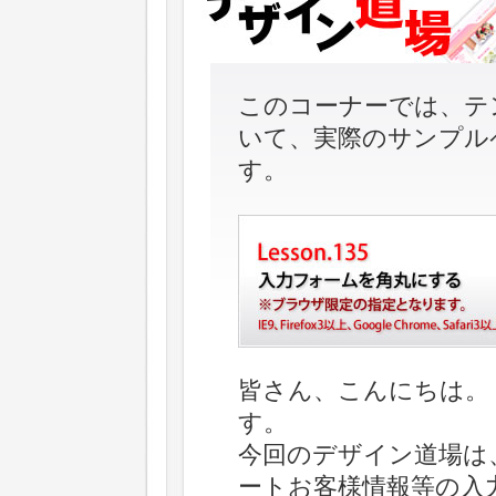
このコーナーでは、テ
いて、実際のサンプル
す。
皆さん、こんにちは。
す。
今回のデザイン道場は
ートお客様情報等の入