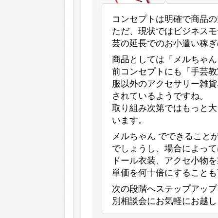
コンセプトは明確で商品の
ただ、現状ではビジネスモ
芸の延長でのお小遣い稼ぎ
商品としては「メルちゃん
前コンセプトにも「手芸教
服以外のアクセサリー雑貨
されているようですね。
取り組み次第ではもっと大
います。
メルちゃん でできること
でしょうし、場合によって
ドール衣装、アクセ小物を
単価を何十倍にすることも
次の段階へステップアップ
別相談会にお気軽にお越しくだ