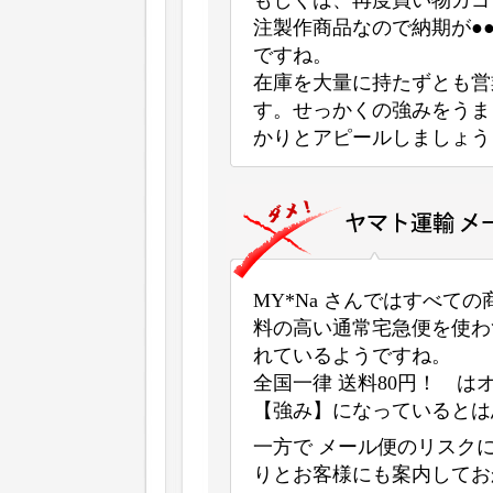
もしくは、再度買い物カゴをつ
注製作商品なので納期が●
ですね。
在庫を大量に持たずとも営
す。せっかくの強みをうま
かりとアピールしましょう
MY*Na さんではすべて
料の高い通常宅急便を使わ
れているようですね。
全国一律 送料80円！ 
【強み】になっているとは
一方で メール便のリスク
りとお客様にも案内してお