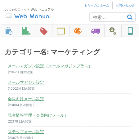
おちゃのこホーム
お問い合わせ
おちゃのこネット Web マニュアル
カテゴリー名: マーケティング
メールマガジン設定（メールマガジンプラス）
(29470 回の閲覧)
メールマガジン設定
(100234 回の閲覧)
会員向けメール設定
(23804 回の閲覧)
読者情報管理（会員向けメール）
(22179 回の閲覧)
ステップメール設定
(23675 回の閲覧)