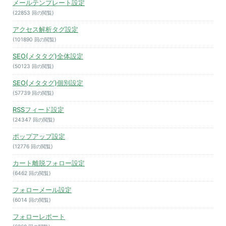
メールテンプレート設定
(22853 回の閲覧)
アクセス解析タグ設定
(101890 回の閲覧)
SEO(メタタグ)全体設定
(50123 回の閲覧)
SEO(メタタグ)個別設定
(57739 回の閲覧)
RSSフィード設定
(24347 回の閲覧)
ポップアップ設定
(12776 回の閲覧)
カート離脱フォロー設定
(6462 回の閲覧)
フォローメール設定
(6014 回の閲覧)
フォローレポート