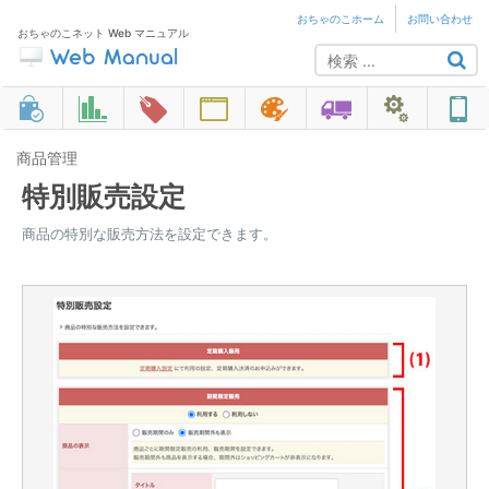
おちゃのこホーム
お問い合わせ
おちゃのこネット Web マニュアル
商品管理
特別販売設定
商品の特別な販売方法を設定できます。