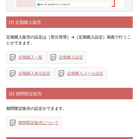
(1) 定期購入販売
定期購入販売の設定は［受注管理］→［定期購入設定］画面で行うこ
とができます。
定期購入一覧
定期購入設定
定期購入表示設定
定期購入メール設定
(2) 期間限定販売
期間限定販売の設定ができます。
期間限定販売について