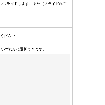
ずつスライドします。また［スライド現在
てください。
いずれかに選択できます。