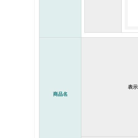
表示
商品名