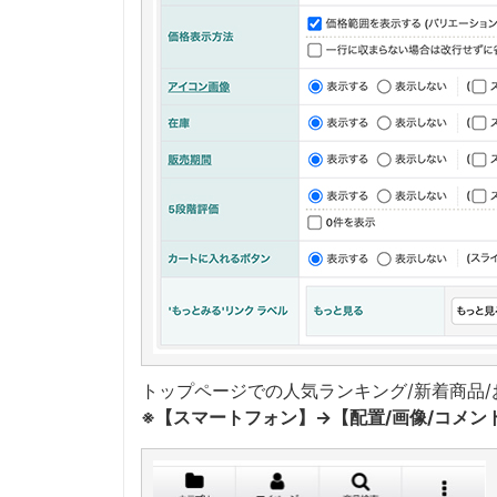
トップページでの人気ランキング/新着商品
※【スマートフォン】→【配置/画像/コメ