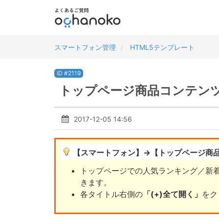
スマートフォン管理
HTML5テンプレート
ID #2119
トップページ商品コンテンツ
2017-12-05 14:56
【スマートフォン】→【トップページ商
トップページでの人気ランキング／新
きます。
各タイトル右側の
「(+)全て開く」
をク