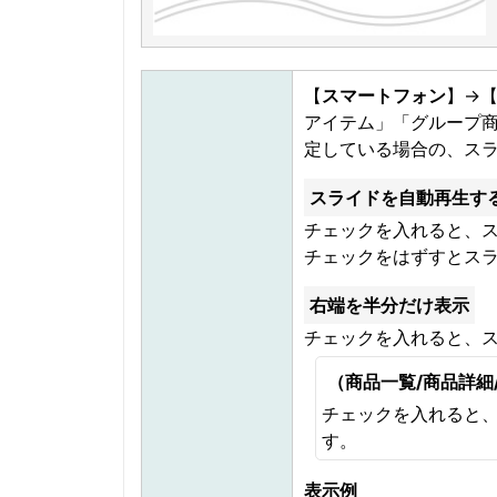
【
スマートフォン
】→
アイテム」「グループ
定している場合の、ス
スライドを自動再生す
チェックを入れると、
チェックをはずすとス
右端を半分だけ表示
チェックを入れると、
（商品一覧/商品詳細
チェックを入れると
す。
表示例