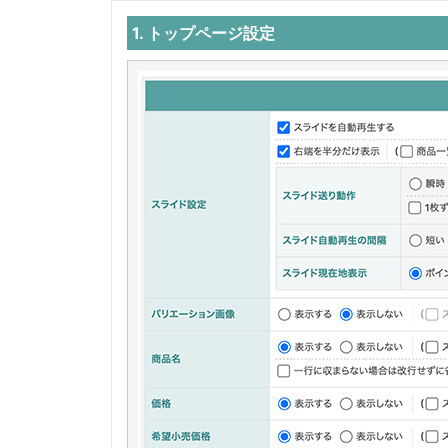
1. トップページ設定