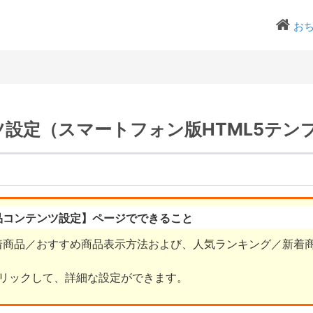
お
設定（スマートフォン版HTML5テン
品コンテンツ設定】ページでできること
着商品／おすすめ商品表示方法および、人気ランキング／新着
リックして、詳細な設定ができます。