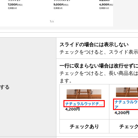
スライドの場合には表示しない
チェックをつけると、スライド表
一行に収まらない場合は改行せずに省
チェックをつけると、長い商品名
ます。
する
チェックあり
チェッ