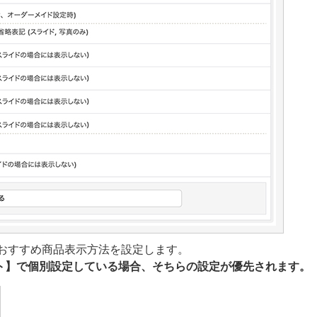
/おすすめ商品表示方法を設定します。
ント】で個別設定している場合、そちらの設定が優先されます。