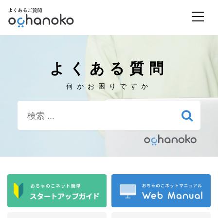
よくある質問
何かお困りですか