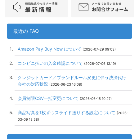
最近の FAQ
Amazon Pay Buy Now について
(2026-07-29 09:03)
コンビニ払いの入金確認について
(2026-07-06 13:19)
クレジットカード／ブランドルール変更に伴う決済代行
会社の対応状況
(2026-06-23 16:08)
会員制限CSV一括変更について
(2026-06-15 10:27)
商品写真を1枚ずつスライド送りする設定について
(2026-
03-09 13:58)