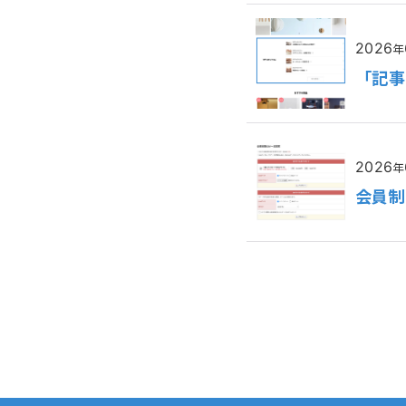
2026
年
「記事
2026
年
会員制