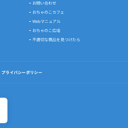
お問い合わせ
おちゃのこカフェ
Webマニュアル
おちゃのこ広場
不適切な商品を見つけたら
プライバシーポリシー