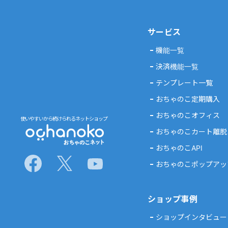
サービス
機能一覧
決済機能一覧
テンプレート一覧
おちゃのこ定期購入
おちゃのこオフィス
使いやすいから続けられるネットショップ
おちゃのこカート離脱
おちゃのこAPI
おちゃのこポップアッ
ショップ事例
ショップインタビュー