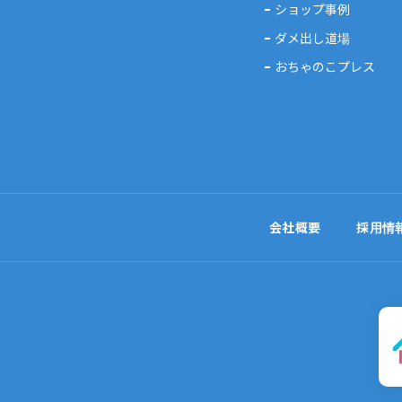
ショップ事例
ダメ出し道場
おちゃのこプレス
会社概要
採用情