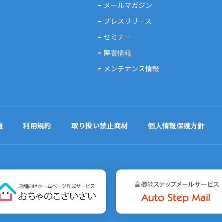
メールマガジン
プレスリリース
セミナー
障害情報
メンテナンス情報
報
利用規約
取り扱い禁止商材
個人情報保護方針