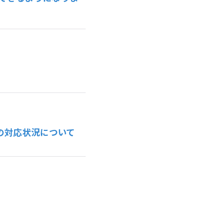
の対応状況について