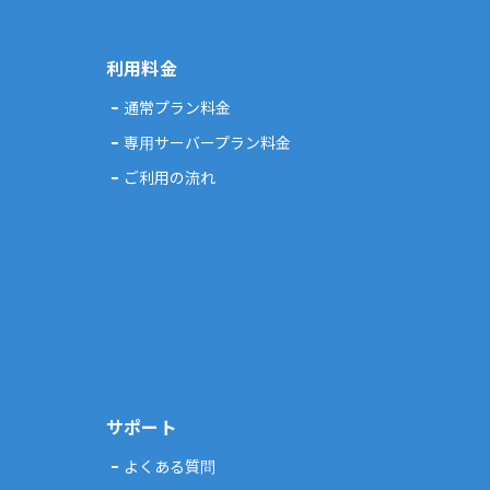
利用料金
通常プラン料金
専用サーバープラン料金
ご利用の流れ
サポート
よくある質問