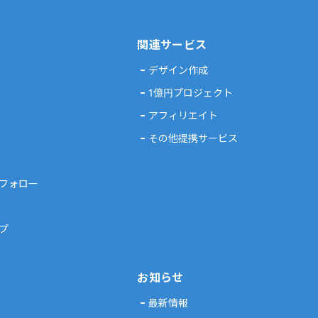
関連サービス
デザイン作成
1億円プロジェクト
アフィリエイト
その他提携サービス
フォロー
プ
お知らせ
最新情報