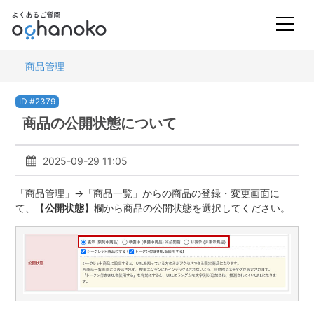
商品管理
ID #2379
商品の公開状態について
2025-09-29 11:05
「商品管理」→「商品一覧」からの商品の登録・変更画面に
て、【
公開状態
】欄から商品の公開状態を選択してください。