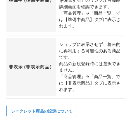
準備中 (準備中商品）
を確認する」のリンクから商品
詳細画面を確認できます。
「商品管理」→「商品一覧」で
は【準備中商品】タブに表示さ
れます。
ショップに表示させず、将来的
に再利用する可能性のある商品
です。
商品の新規登録時には選択でき
非表示 (非表示商品）
ません。
「商品管理」→「商品一覧」で
は【非表示商品】タブに表示さ
れます。
シークレット商品の設定について