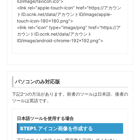
ID/image/favicon.ico">
<link rel="apple-touch-icon" href="https://アカウン
トID.ocnk.net/data/アカウントID/image/apple-
touch-icon-180x180.png">
<link rel="icon" type="image/png" href="https://ア
カウントID.ocnk.net/data/アカウント
ID/image/android-chrome-192x192.png">
パソコンのみ対応版
下記2つの方法があります。前者のツールは日本語、後者の
ツールは英語です。
日本語ツールを使用する場合
STEP1. アイコン画像を作成する