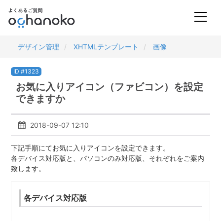
デザイン管理
XHTMLテンプレート
画像
ID #1323
お気に入りアイコン（ファビコン）を設定
できますか
2018-09-07 12:10
下記手順にてお気に入りアイコンを設定できます。
各デバイス対応版と、パソコンのみ対応版、それぞれをご案内
致します。
各デバイス対応版