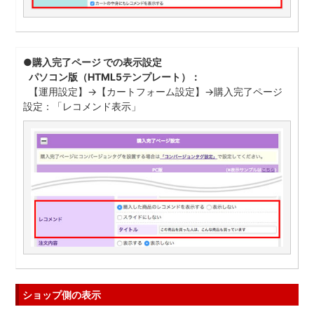
●購入完了ページ での表示設定
パソコン版（HTML5テンプレート）：
【運用設定】→【カートフォーム設定】→購入完了ページ
設定：「レコメンド表示」
ショップ側の表示