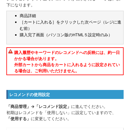
下になります。
商品詳細
［カートに入れる］をクリックした次ページ（レジに進
む前）
購入完了画面（パソコン版のHTML５設定時のみ）
購入履歴やキーワードのレコメンドへの反映には、約一日
かかる場合があります。
外部カートから商品をカートに入れるように設定されてい
る場合は、ご利用いただけません。
レコメンドの使用設定
「商品管理」→「レコメンド設定」
に進んでください。
初期はレコメンドを「使用しない」に設定していますので、
「使用する」
に変更してください。