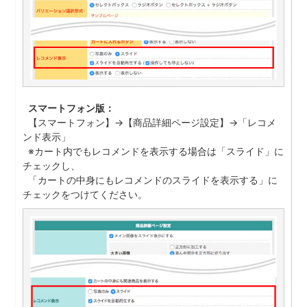
スマートフォン版：
【スマートフォン】→【商品詳細ページ設定】→「レコメ
ンド表示」
※カート内でもレコメンドを表示する場合は「スライド」に
チェックし、
「カートの中身にもレコメンドのスライドを表示する」に
チェックをつけてください。