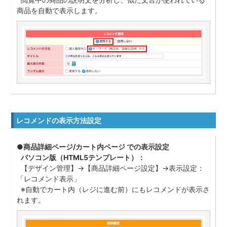
商品を自動で表示します。
レコメンドの表示方法設定
●商品詳細ページ/カート内ページ での表示設定
パソコン版（HTML5テンプレート）：
【デザイン管理】→【商品詳細ページ設定】→表示設定：
「レコメンド表示」
※自動でカート内（レジに進む前）にもレコメンドが表示さ
れます。