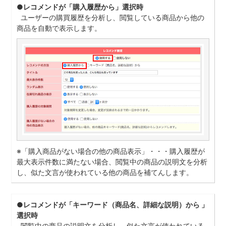
●レコメンドが「購入履歴から」選択時
ユーザーの購買履歴を分析し、閲覧している商品から他の
商品を自動で表示します。
※「購入商品がない場合の他の商品表示」・・・購入履歴が
最大表示件数に満たない場合、閲覧中の商品の説明文を分析
し、似た文言が使われている他の商品を補てんします。
●レコメンドが「キーワード（商品名、詳細な説明）から 」
選択時
閲覧中の商品の説明文を分析し、似た文言が使われている