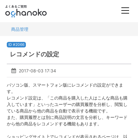
商品管理
ID #2066
レコメンドの設定
2017-08-03 17:34
パソコン版、スマートフォン版にレコメンドの設定ができま
す。
レコメンド設定は、「この商品を購入した人はこんな商品も購
入しています」といったユーザーの購買履歴を分析し、閲覧し
ている商品から他の商品を自動で表示する機能です。
また、購買履歴とは別に商品説明の文言を分析し、キーワード
から他の商品をレコメンドする機能もあります。
ショッピングサイト上でレコメンドが表示されるページは、以