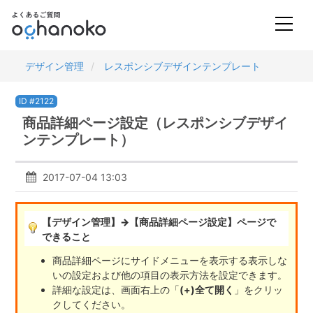
デザイン管理
レスポンシブデザインテンプレート
ID #2122
商品詳細ページ設定（レスポンシブデザイ
ンテンプレート）
2017-07-04 13:03
【デザイン管理】→【商品詳細ページ設定】
ページで
できること
商品詳細ページにサイドメニューを表示する表示しな
いの設定および他の項目の表示方法を設定できます。
詳細な設定は、画面右上の「
(+)全て開く
」をクリッ
クしてください。