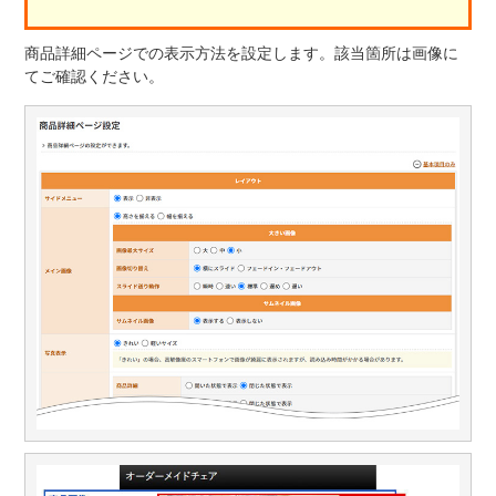
商品詳細ページでの表示方法を設定します。該当箇所は画像に
てご確認ください。