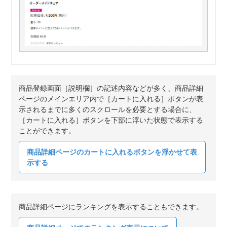
商品登録画面［説明欄］の記述内容などが多く、商品詳細
ページのメインエリア内で［カートに入れる］ボタンが表
示されるまでに多くのスクロールを必要とする場合に、
［カートに入れる］ボタンを下部に浮いた状態で表示する
ことができます。
商品詳細ページのカートに入れるボタンを浮かせて表
示する
商品詳細ページにランキングを表示することもできます。