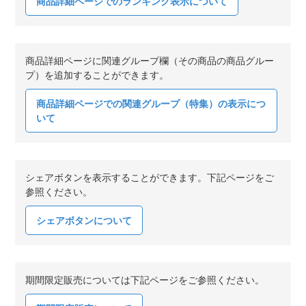
商品詳細ページでのランキング表示について
商品詳細ページに関連グループ欄（その商品の商品グルー
プ）を追加することができます。
商品詳細ページでの関連グループ（特集）の表示につ
いて
シェアボタンを表示することができます。下記ページをご
参照ください。
シェアボタンについて
期間限定販売については下記ページをご参照ください。