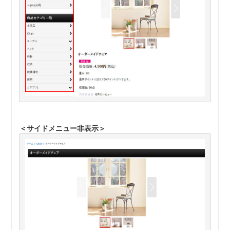
＜サイドメニュー非表示＞