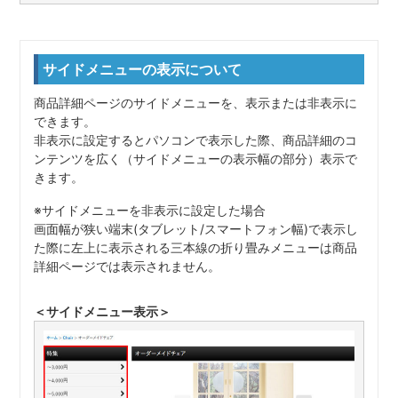
サイドメニューの表示について
商品詳細ページのサイドメニューを、表示または非表示に
できます。
非表示に設定するとパソコンで表示した際、商品詳細のコ
ンテンツを広く（サイドメニューの表示幅の部分）表示で
きます。
※サイドメニューを非表示に設定した場合
画面幅が狭い端末(タブレット/スマートフォン幅)で表示し
た際に左上に表示される三本線の折り畳みメニューは商品
詳細ページでは表示されません。
＜サイドメニュー表示＞