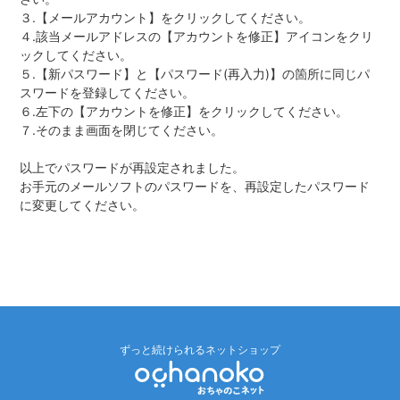
３
.
【メールアカウント】をクリックしてください。
４
.
該当メールアドレスの【アカウントを修正】アイコンをクリ
ックしてください。
５
.
【新パスワード】と【パスワード(再入力)】の箇所に同じパ
スワードを登録してください。
６
.左下の
【アカウントを修正】をクリックしてください。
７.そのまま画面を閉じてください。
以上でパスワードが再設定されました。
お手元のメールソフトのパスワードを、再設定したパスワード
に変更してください。
ずっと続けられるネットショップ