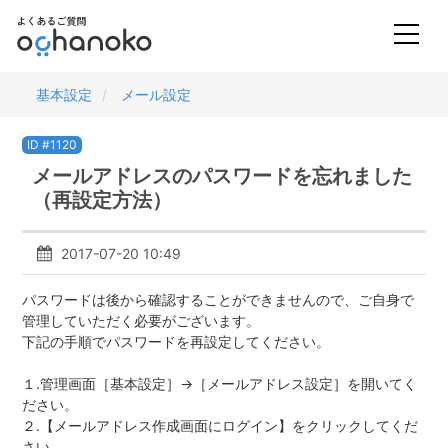
基本設定
メール設定
ID #1120
メールアドレスのパスワードを忘れました
（再設定方法）
2017-07-20 10:49
パスワードは後から確認することができませんので、ご自身で
管理していただく必要がございます。
下記の手順でパスワードを再設定してください。
１.管理画面［基本設定］→［メールアドレス設定］を開いてく
ださい。
２
.
【メールアドレス作成画面にログイン】をクリックしてくだ
さい。