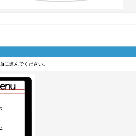
面に進んでください。