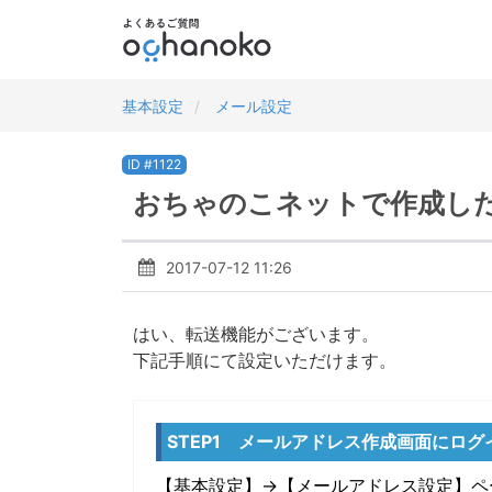
基本設定
メール設定
ID #1122
おちゃのこネットで作成し
2017-07-12 11:26
はい、転送機能がございます。
下記手順にて設定いただけます。
STEP1 メールアドレス作成画面にログ
【基本設定】→【メールアドレス設定】ペ