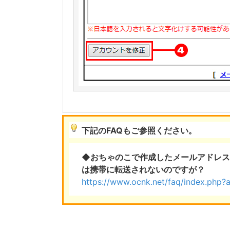
下記のFAQもご参照ください。
◆おちゃのこで作成したメールアドレス
は携帯に転送されないのですが？
https://www.ocnk.net/faq/index.php?