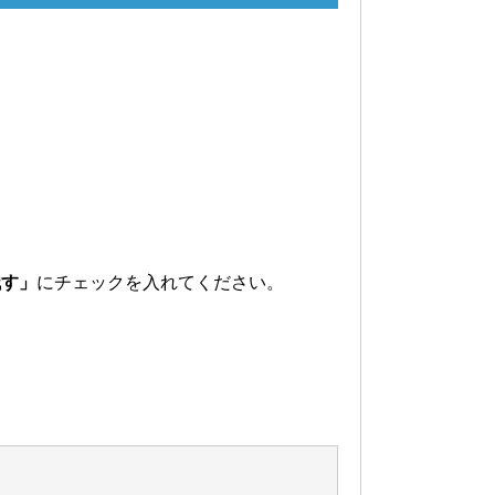
残す」
にチェックを入れてください。