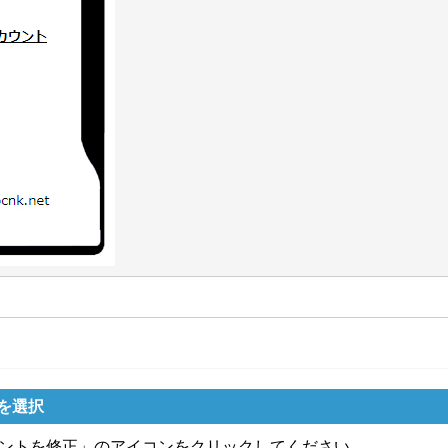
を選択
ントを修正」のアイコンをクリックしてください。