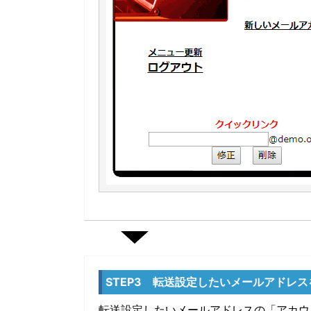
STEP3 転送設定したいメールアドレス
転送設定したいメールアドレスの「アカウ