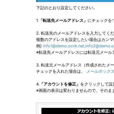
下記のとおり設定してください。
1.
「転送先メールアドレス」
にチェックを
2. 転送先のメールアドレスを入力してく
複数のアドレスを設定したい場合はカンマ
例)
info1@demo.ocnk.net,info2@demo.o
※転送先メールアドレスには転送元メール
3. 転送元メールアドレス（作成されたメ
チェックを入れた場合は、
メールボック
4.
「アカウントを修正」
をクリックして設
※画面の表示は変わりませんので、そのま