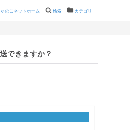
ちゃのこネットホーム
検索
カテゴリ
送できますか？