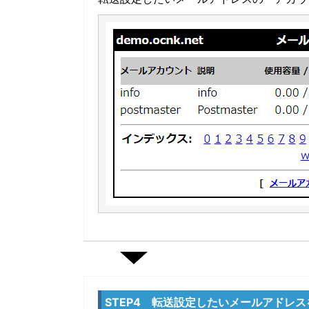
STEP4 転送設定したいメールアドレス