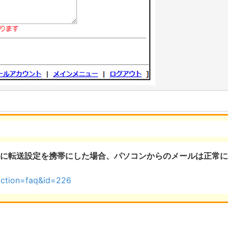
に転送設定を携帯にした場合、パソコンからのメールは正常に
action=faq&id=226