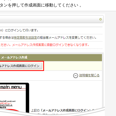
タンを押して作成画面に移動してください 。