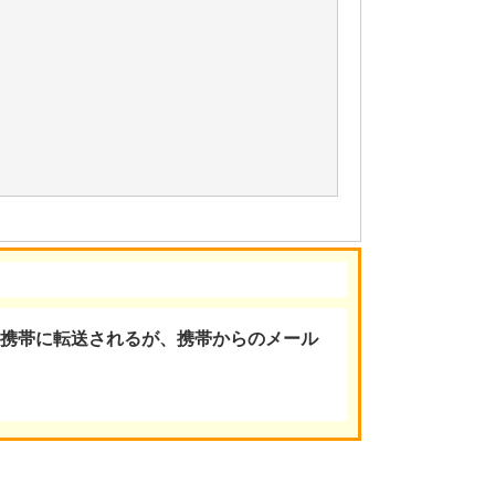
携帯に転送されるが、携帯からのメール