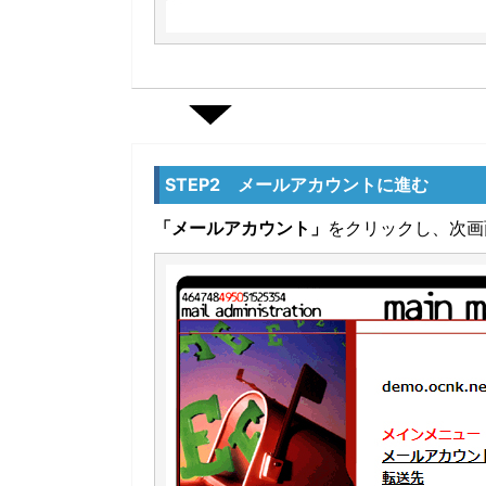
STEP2 メールアカウントに進む
「メールアカウント」
をクリックし、次画