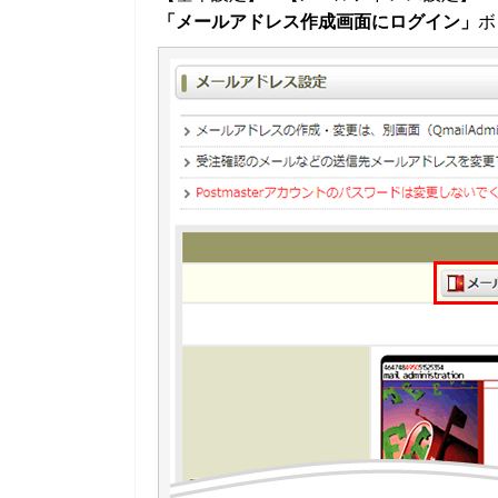
「メールアドレス作成画面にログイン」
ボ