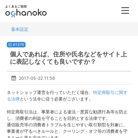
基本設定
ID #1376
個人であれば、住所や氏名などをサイト上
に表記しなくても良いですか？
2017-05-22 11:56
ネットショップ運営を行っていただく場合、
特定商取引に関す
る法律
という法令に従う必要がございます。
特定商取引法は、事業者による違法・悪質な勧誘行為等を防止
し、消費者の利益を守ることを目的とする法律です。
通信販売等の消費者トラブルを生じやすい取引類型を対象に、
事業者が守るべきルールと、クーリング・オフ等の消費者を守
るルール等を定めています。