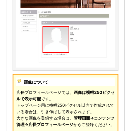
画像について
店長プロフィールページでは、
画像は横幅250ピクセ
ルで表示可能
です。
トップページ用に横幅250ピクセル以内で作成されて
いる場合は、引き伸ばして表示されます。
大きな画像を登録する場合は、
管理画面→コンテンツ
管理→店長プロフィールページ
からご登録ください。