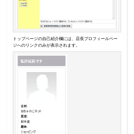
トップページの自己紹介欄には、店長プロフィールペー
ジへのリンクのみが表示されます。