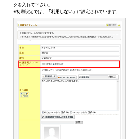
クを入れて下さい。
※初期設定では、
「利用しない」
に設定されています。