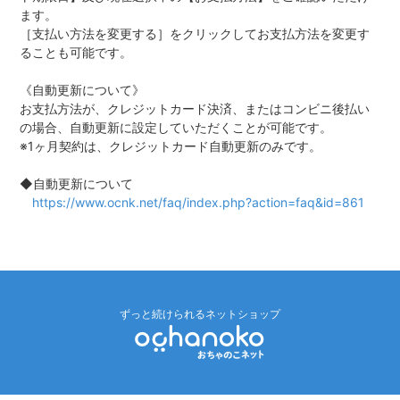
ます。
［支払い方法を変更する］をクリックしてお支払方法を変更す
ることも可能です。
《自動更新について》
お支払方法が、クレジットカード決済、またはコンビニ後払い
の場合、自動更新に設定していただくことが可能です。
※1ヶ月契約は、クレジットカード自動更新のみです。
◆自動更新について
https://www.ocnk.net/faq/index.php?action=faq&id=861
ずっと続けられるネットショップ