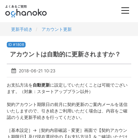
更新手続き
アカウント更新
ID #1808
アカウントは自動的に更新されますか？
2018-06-21 10:23
お支払方法を
自動更新
に設定していただくことは可能でござい
ます。（対象：スタートアッププラン以外）
契約アカウント期限日の前月に契約更新のご案内メールを送信
いたしますので、引き続きご利用いただく場合は、内容をご確
認のうえ更新手続きを行ってください。
［基本設定］→［契約内容確認・変更］画面で【契約アカウン
ト期限日】及び現在選択中の【お支払方法】をご確認いただけ