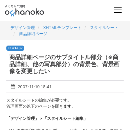
デザイン管理
XHTMLテンプレート
スタイルシート
商品詳細ページ
ID #1482
商品詳細ページのサブタイトル部分（※商
品詳細、他の写真部分）の背景色、背景画
像を変更したい
2007-11-19 18:41
スタイルシートの編集が必要です。
管理画面の以下のページを開きます。
「デザイン管理」＞「スタイルシート編集」