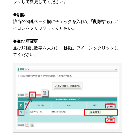
ックして変更してください。
●削除
該当の関連ページ欄にチェックを入れて
「削除する」
ア
イコンをクリックしてください。
●並び順変更
並び順欄に数字を入力し
「移動」
アイコンをクリックし
てください。