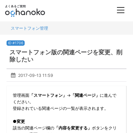
スマートフォン管理
ID #1706
スマートフォン版の関連ページを変更、削
除したい
2017-09-13 11:59
管理画面
「スマートフォン」
→
「関連ページ」
に進んで
ください。
登録されている関連ページの一覧が表示されます。
●変更
該当の関連ページ欄の
「内容を変更する」
ボタンをクリ