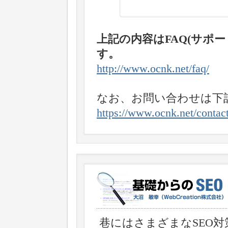
上記の内容はFAQ(サポ
す。
http://www.ocnk.net/faq/
なお、お問い合わせは下
https://www.ocnk.net/contac
巷にはさまざまなSEO