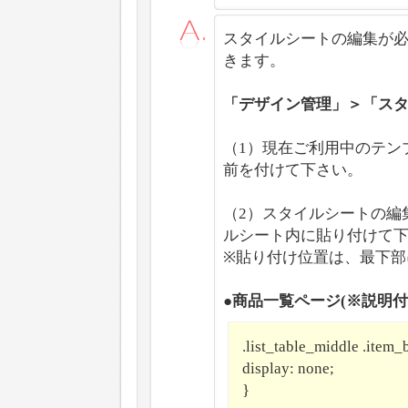
スタイルシートの編集が必
きます。
「デザイン管理」＞「ス
（1）現在ご利用中のテン
前を付けて下さい。
（2）スタイルシートの編
ルシート内に貼り付けて
※貼り付け位置は、最下部
●商品一覧ページ(※説明
.list_table_middle .item_
display: none;
}