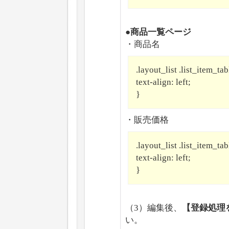
●商品一覧ページ
・商品名
.layout_list .list_item_tab
text-align: left;
}
・販売価格
.layout_list .list_item_tab
text-align: left;
}
（3）編集後、
【登録処理
い。