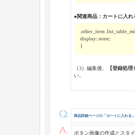
●関連商品：カートに入れ
.other_item .list_table_m
display: none;
}
（3）編集後、
【登録処理
い。
商品詳細ページの「カートに入れる
ボタン画像の作成とスタ