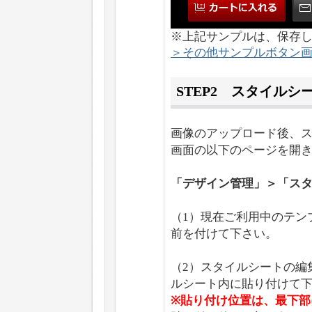
※上記サンプルは、保存
＞その他サンプルボタン
STEP2 スタイルシ
画像のアップロード後、ス
画面の以下のページを開
「デザイン管理」＞「ス
（1）現在ご利用中のテン
前を付けて下さい。
（2）スタイルシートの編
ルシート内に貼り付けて
※貼り付け位置は、最下部