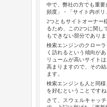
中で、弊社の方でも重要
頻度」・「サイト内ボリ
2つともサイトオーナー
るため、この2つに関し
もできない部分でありま
検索エンジンのクローラ
く訪れるという傾向があ
リュームが高いサイトは
高まりますので、その結
ます。
検索エンジンも人と同様
を好むということですね
さて、スウェルキャッチ