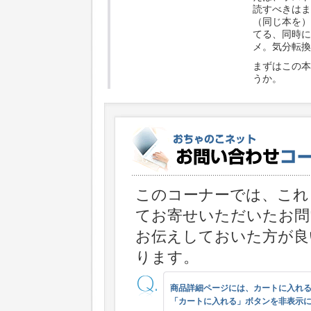
読すべきはま
（同じ本を）
てる、同時に
メ。気分転換
まずはこの本
うか。
このコーナーでは、これ
てお寄せいただいたお問
お伝えしておいた方が良
ります。
商品詳細ページには、カートに入れ
「カートに入れる」ボタンを非表示