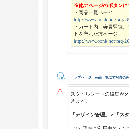
※他のページのボタンに
・商品一覧ページ
http://www.ocnk.net/faq/
・カート内、会員登録、
ドを忘れた方ページ
http://www.ocnk.net/faq/
トップページ、商品一覧にて写真の
スタイルシートの編集が必
きます。
「デザイン管理」＞「ス
（1）現在ご利用中のテン