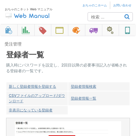
おちゃのこホーム
お問い合わせ
おちゃのこネット Web マニュアル
受注管理
登録者一覧
購入時にパスワードを設定し、2回目以降の必要事項記入が省略され
る登録者の一覧です。
新しく登録者情報を登録する
登録者情報検索
CSVファイルのアップロード/ダウ
登録者情報一覧
ンロード
非表示になっている登録者