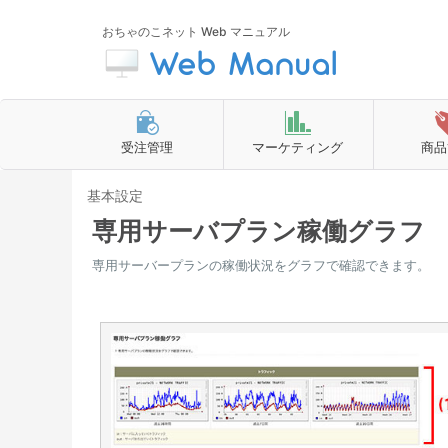
おちゃのこネット Web マニュアル
受注管理
マーケティング
商品
基本設定
専用サーバプラン稼働グラフ
専用サーバープランの稼働状況をグラフで確認できます。