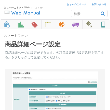
おちゃのこホーム
お問い合わせ
おちゃのこネット Web マニュアル
スマートフォン
商品詳細ページ設定
商品詳細ページの設定ができます。各項目設定後『設定処理を完了す
る』をクリックして設定してください。