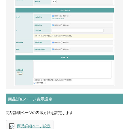
商品詳細ページ表示設定
商品詳細ページの表示方法を設定します。
商品詳細ページ設定