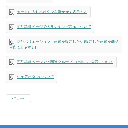
カートに入れるボタンを浮かせて表示する
商品詳細ページでのランキング表示について
商品バリエーションに画像を設定したい(設定した画像を商品
写真に表示する)
商品詳細ページでの関連グループ（特集）の表示について
シェアボタンについて
メニューへ