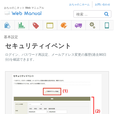
おちゃのこホーム
お問い合わせ
おちゃのこネット Web マニュアル
基本設定
セキュリティイベント
ログイン、パスワード再設定、メールアドレス変更の履歴(過去90日
分)を確認できます。