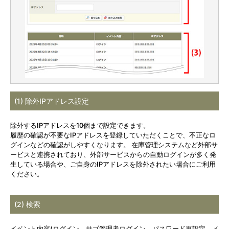
(1) 除外IPアドレス設定
除外するIPアドレスを10個まで設定できます。
履歴の確認が不要なIPアドレスを登録していただくことで、不正なロ
グインなどの確認がしやすくなります。 在庫管理システムなど外部サ
ービスと連携されており、外部サービスからの自動ログインが多く発
生している場合や、ご自身のIPアドレスを除外されたい場合にご利用
ください。
(2) 検索
イベント内容(ログイン、サブ管理者ログイン、パスワード再設定、メ