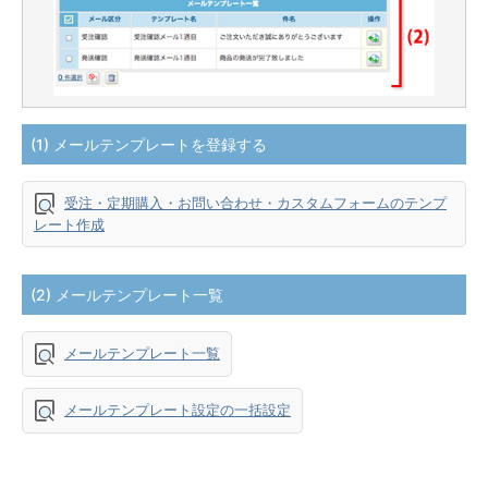
(1) メールテンプレートを登録する
受注・定期購入・お問い合わせ・カスタムフォームのテンプ
レート作成
(2) メールテンプレート一覧
メールテンプレート一覧
メールテンプレート設定の一括設定