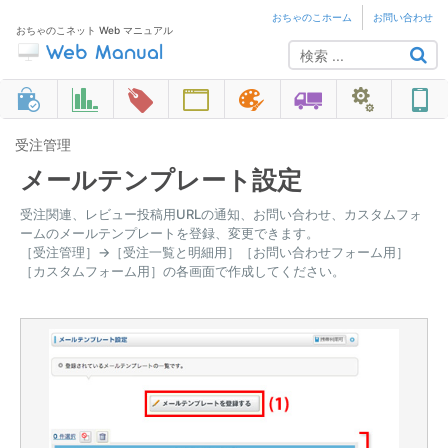
おちゃのこホーム
お問い合わせ
おちゃのこネット Web マニュアル
受注管理
メールテンプレート設定
受注関連、レビュー投稿用URLの通知、お問い合わせ、カスタムフォ
ームのメールテンプレートを登録、変更できます。
［受注管理］→［受注一覧と明細用］［お問い合わせフォーム用］
［カスタムフォーム用］の各画面で作成してください。