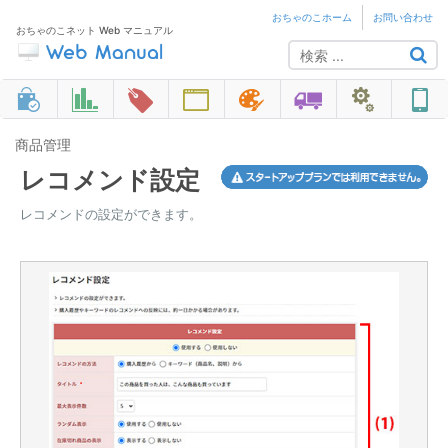
おちゃのこホーム
お問い合わせ
おちゃのこネット Web マニュアル
商品管理
レコメンド設定
レコメンドの設定ができます。