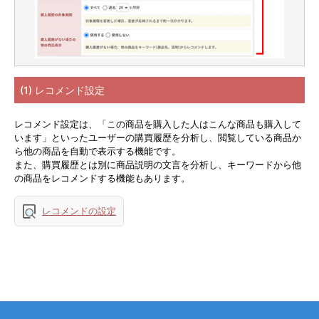
(1) レコメンド設定
レコメンド設定は、「この商品を購入した人はこんな商品も購入して
います」といったユーザーの購買履歴を分析し、閲覧している商品か
ら他の商品を自動で表示する機能です。
また、購買履歴とは別に商品説明の文言を分析し、キーワードから他
の商品をレコメンドする機能もあります。
レコメンドの設定