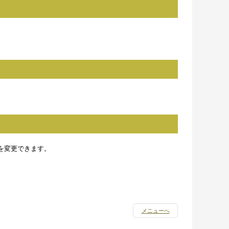
を変更できます。
メニューへ