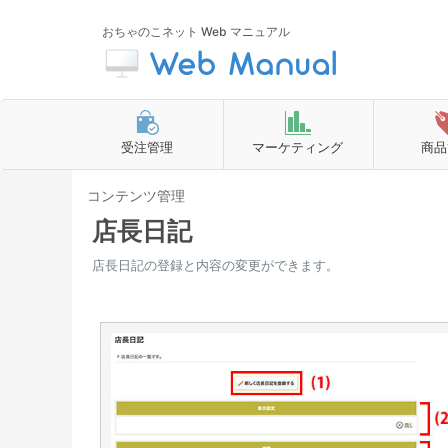
おちゃのこネット Web マニュアル
受注管理
マーケティング
商品
コンテンツ管理
店長日記
店長日記の登録と内容の変更ができます。