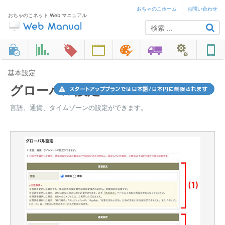
おちゃのこホーム
お問い合わせ
おちゃのこネット Web マニュアル
基本設定
グローバル設定
言語、通貨、タイムゾーンの設定ができます。