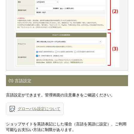
(1) 言語設定
言語設定ができます。管理画面の注意書きをご確認ください。
グローバル設定について
ショップサイトを英語表記にした場合（言語を英語に設定）、ご利用
可能なお支払い方法に制限があります。