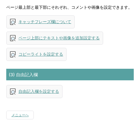
ページ最上部と最下部にそれぞれ、コメントや画像を設定できます。
キャッチフレーズ欄について
ページ上部にテキストや画像を追加設定する
コピーライトを設定する
(3) 自由記入欄
自由記入欄を設定する
メニューへ