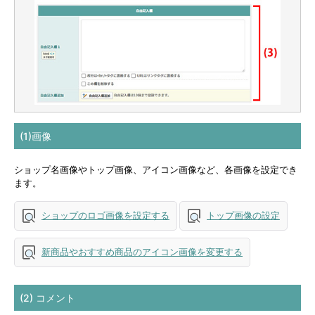
(1)画像
ショップ名画像やトップ画像、アイコン画像など、各画像を設定でき
ます。
ショップのロゴ画像を設定する
トップ画像の設定
新商品やおすすめ商品のアイコン画像を変更する
(2) コメント