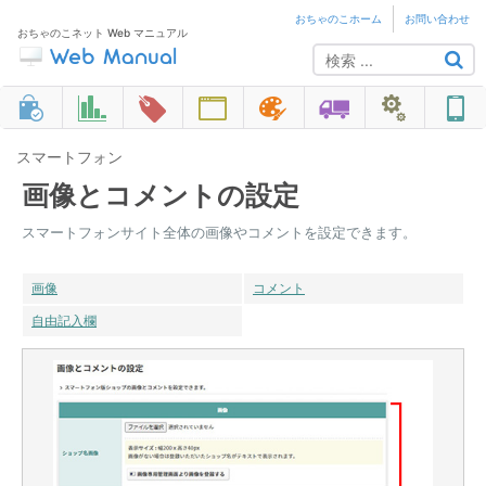
おちゃのこホーム
お問い合わせ
おちゃのこネット Web マニュアル
スマートフォン
画像とコメントの設定
スマートフォンサイト全体の画像やコメントを設定できます。
画像
コメント
自由記入欄