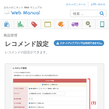
おちゃのこホーム
お問い合わせ
おちゃのこネット Web マニュアル
商品管理
レコメンド設定
レコメンドの設定ができます。