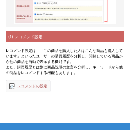
(1) レコメンド設定
レコメンド設定は、「この商品を購入した人はこんな商品も購入して
います」といったユーザーの購買履歴を分析し、閲覧している商品か
ら他の商品を自動で表示する機能です。
また、購買履歴とは別に商品説明の文言を分析し、キーワードから他
の商品をレコメンドする機能もあります。
レコメンドの設定