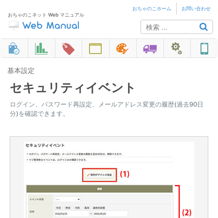
おちゃのこホーム
お問い合わせ
おちゃのこネット Web マニュアル
基本設定
セキュリティイベント
ログイン、パスワード再設定、メールアドレス変更の履歴(過去90日
分)を確認できます。