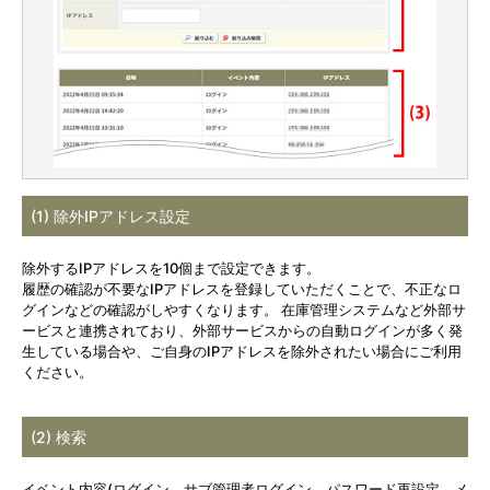
(1) 除外IPアドレス設定
除外するIPアドレスを10個まで設定できます。
履歴の確認が不要なIPアドレスを登録していただくことで、不正なロ
グインなどの確認がしやすくなります。 在庫管理システムなど外部サ
ービスと連携されており、外部サービスからの自動ログインが多く発
生している場合や、ご自身のIPアドレスを除外されたい場合にご利用
ください。
(2) 検索
イベント内容(ログイン、サブ管理者ログイン、パスワード再設定、メ